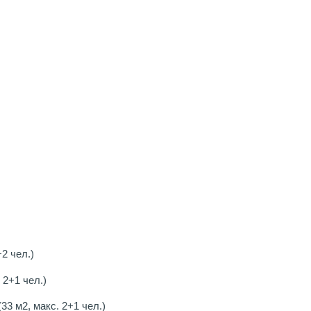
+2 чел.)
 2+1 чел.)
(33 м2, макс. 2+1 чел.)