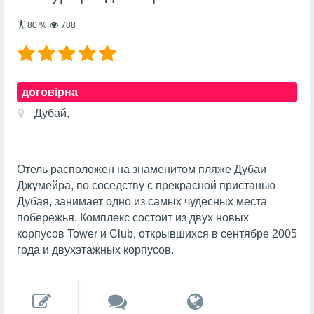
80
%
788
договірна
Дубай,
Отель расположен на знаменитом пляже Дубаи
Джумейра, по соседству с прекрасной пристанью
Дубая, занимает одно из самых чудесных места
побережья. Комплекс состоит из двух новых
корпусов Tower и Club, открывшихся в сентябре 2005
года и двухэтажных корпусов.