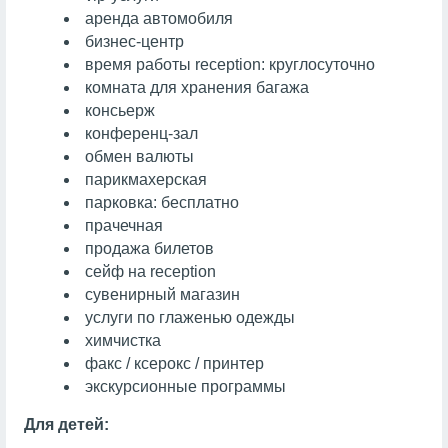
аренда автомобиля
бизнес-центр
время работы reception: круглосуточно
комната для хранения багажа
консьерж
конференц-зал
обмен валюты
парикмахерская
парковка: бесплатно
прачечная
продажа билетов
сейф на reception
сувенирный магазин
услуги по глаженью одежды
химчистка
факс / ксерокс / принтер
экскурсионные программы
Для детей: