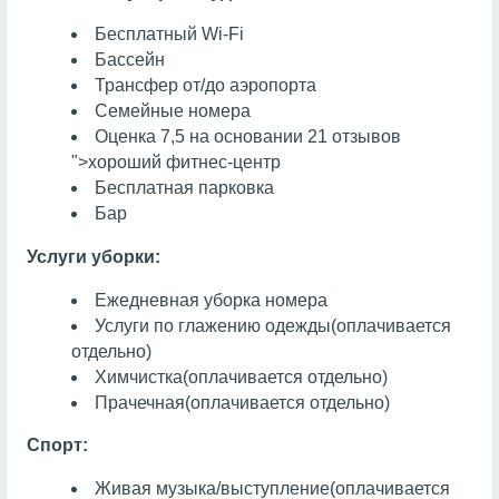
Бесплатный Wi-Fi
Бассейн
Трансфер от/до аэропорта
Семейные номера
Оценка 7,5 на основании 21 отзывов
">хороший фитнес-центр
Бесплатная парковка
Бар
Услуги уборки:
Ежедневная уборка номера
Услуги по глажению одежды
(оплачивается
отдельно)
Химчистка
(оплачивается отдельно)
Прачечная
(оплачивается отдельно)
Спорт:
Живая музыка/выступление
(оплачивается