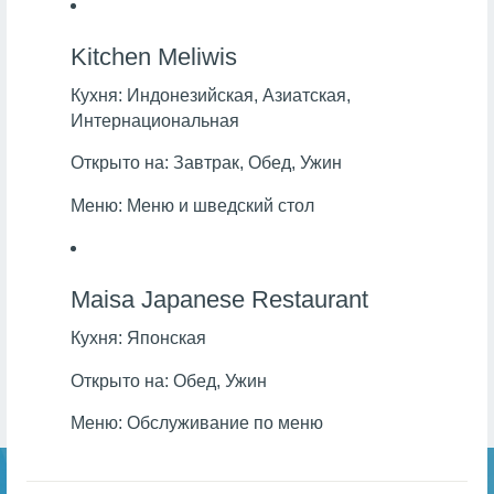
Kitchen Meliwis
Кухня:
Индонезийская, Азиатская,
Интернациональная
Открыто на:
Завтрак, Обед, Ужин
Меню:
Меню и шведский стол
Maisa Japanese Restaurant
Кухня:
Японская
Открыто на:
Обед, Ужин
Меню:
Обслуживание по меню