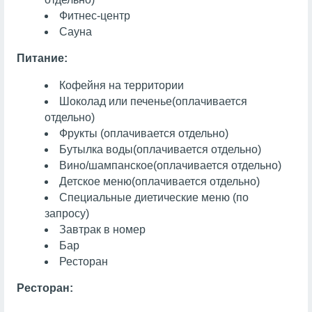
Фитнес-центр
Сауна
Питание:
Кофейня на территории
Шоколад или печенье
(оплачивается
отдельно)
Фрукты
(оплачивается отдельно)
Бутылка воды
(оплачивается отдельно)
Вино/шампанское
(оплачивается отдельно)
Детское меню
(оплачивается отдельно)
Специальные диетические меню (по
запросу)
Завтрак в номер
Бар
Ресторан
Ресторан: