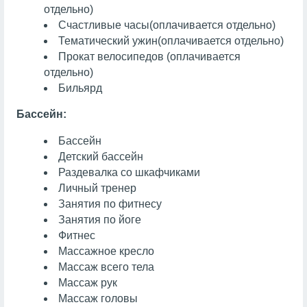
отдельно)
Счастливые часы
(оплачивается отдельно)
Тематический ужин
(оплачивается отдельно)
Прокат велосипедов (оплачивается
отдельно)
Бильярд
Бассейн:
Бассейн
Детский бассейн
Раздевалка со шкафчиками
Личный тренер
Занятия по фитнесу
Занятия по йоге
Фитнес
Массажное кресло
Массаж всего тела
Массаж рук
Массаж головы