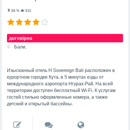
88
%
932
договірна
Бали,
Изысканный отель H Sovereign Bali расположен в
курортном городке Кута, в 5 минутах езды от
международного аэропорта Нгурах-Рай. На всей
территории доступен бесплатный Wi-Fi. К услугам
гостей стильно оформленные номера, а также
детский и открытый бассейны.