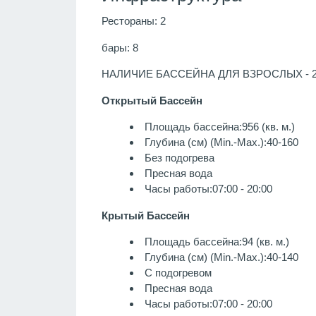
Рестораны: 2
бары: 8
НАЛИЧИЕ БАССЕЙНА ДЛЯ ВЗРОСЛЫХ - 
Открытый Бассейн
Площадь бассейна:956 (кв. м.)
Глубина (см) (Min.-Max.):40-160
Без подогрева
Пресная вода
Часы работы:07:00 - 20:00
Крытый Бассейн
Площадь бассейна:94 (кв. м.)
Глубина (см) (Min.-Max.):40-140
С подогревом
Пресная вода
Часы работы:07:00 - 20:00