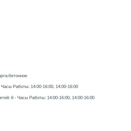
орта:бетонное
Часы Работы: 14:00-16:00, 14:00-16:00
ей: 6 - Часы Работы: 14:00-16:00, 14:00-16:00