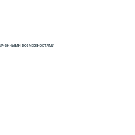
ниченными возможностями