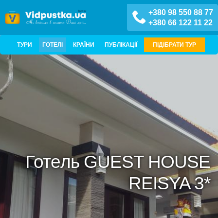
+380 98 550 88 77
+380 66 122 11 22
ТУРИ
ГОТЕЛІ
КРАЇНИ
ПУБЛІКАЦІЇ
ПІДІБРАТИ ТУР
Готель GUEST HOUSE
REISYA 3*