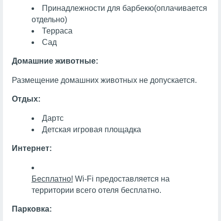
Принадлежности для барбекю
(оплачивается
отдельно)
Терраса
Сад
Домашние животные:
Размещение домашних животных не допускается.
Отдых:
Дартс
Детская игровая площадка
Интернет:
Бесплатно!
Wi-Fi предоставляется на
территории всего отеля бесплатно.
Парковка: