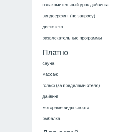
ознакомительный урок дайвинга
виндсерфинг (по запросу)
дискотека
развлекательные программы
Платно
сауна
массаж
гольф (за пределами отеля)
дайвинг
моторные виды спорта
рыбалка