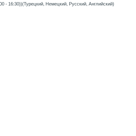
0 - 16:30))(Турецкий, Немецкий, Русский, Английский)