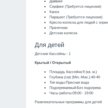
Дайвинг
Серфинг (Требуется лицензия)
Каноэ
Парашют (Требуется лицензия)
Кресло-коляска для людей с огра
Прачечная
Детская коляска
Для детей
Детские бассейны - 1
Крытый / Открытый
Площадь бассейна:9 (кв. м.)
Глубина (см) (Min.-Max.):40-40
Тип воды:Пресная вода
Подогреваемый:Без подогрева
Часы работы:09:00 - 19:00
Развлекательные программы для детей