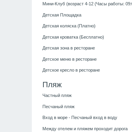
Мини-Клуб (возраст 4-12 (Часы работы: 09:0
Детская Площадка
Детская коляска (Платно)
Детская кроватка (Бесплатно)
Детская зона в ресторане
Детское меню в ресторане
Детское кресло в ресторане
Пляж
Частный пляж
Песчаный пляж
Вход в море - Песчаный вход в воду
Между отелем и пляжем проходит дорога