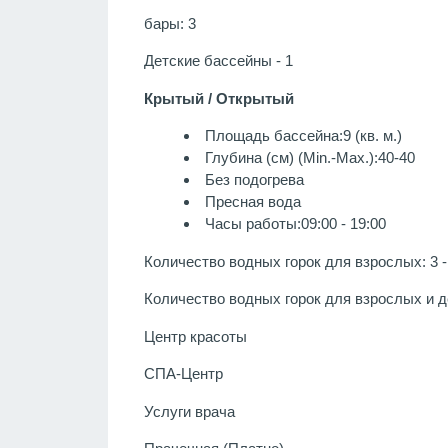
бары: 3
Детские бассейны - 1
Крытый / Открытый
Площадь бассейна:9 (кв. м.)
Глубина (см) (Min.-Max.):40-40
Без подогрева
Пресная вода
Часы работы:09:00 - 19:00
Количество водных горок для взрослых: 3 - 
Количество водных горок для взрослых и дет
Центр красоты
СПА-Центр
Услуги врача