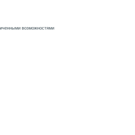
ниченными возможностями