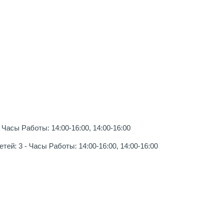
Часы Работы: 14:00-16:00, 14:00-16:00
ей: 3 - Часы Работы: 14:00-16:00, 14:00-16:00