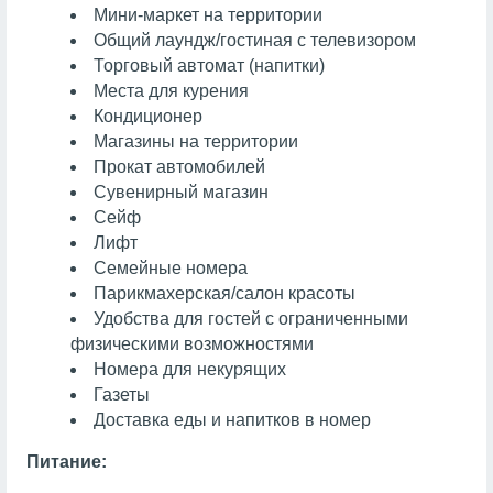
Мини-маркет на территории
Общий лаундж/гостиная с телевизором
Торговый автомат (напитки)
Места для курения
Кондиционер
Магазины на территории
Прокат автомобилей
Сувенирный магазин
Сейф
Лифт
Семейные номера
Парикмахерская/салон красоты
Удобства для гостей с ограниченными
физическими возможностями
Номера для некурящих
Газеты
Доставка еды и напитков в номер
Питание: