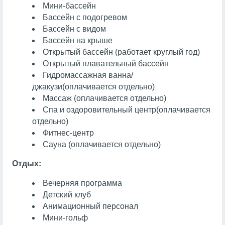
Мини-бассейн
Бассейн с подогревом
Бассейн с видом
Бассейн на крыше
Открытый бассейн (работает круглый год)
Открытый плавательный бассейн
Гидромассажная ванна/
джакузи
(оплачивается отдельно)
Массаж
(оплачивается отдельно)
Спа и оздоровительный центр
(оплачивается
отдельно)
Фитнес-центр
Сауна
(оплачивается отдельно)
Отдых:
Вечерняя программа
Детский клуб
Анимационный персонал
Мини-гольф