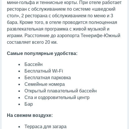
мини-гольфа и теннисные корты. При отеле работает
ресторан с обслуживанием по системе «шведский
стол», 2 ресторана с обслуживанием по меню и 3
бара. Кроме того, в отеле проводится полноценная
развлекательная программа с живой музыкой и
играми. Расстояние до аэропорта Тенерифе-Южный
составляет всего 20 км.
Самые популярные удобства:
Бассейн
Бесплатный Wi-Fi
Бесплатная парковка
Семейные номера
Открытый плавательный бассейн
Спа и оздоровительный центр
Бар
На свежем воздухе:
Терраса для загара