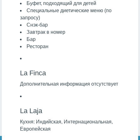
Буфет, подходящий для детей
Специальные диетические меню (по
запросу)
Снэк-бар
Завтрак в номер
Бар
Ресторан
La Finca
Дополнительная информация отсутствует
La Laja
Кухня:
Индийская, Интернациональная,
Европейская