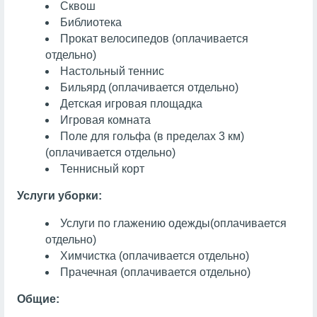
Сквош
Библиотека
Прокат велосипедов (оплачивается
отдельно)
Настольный теннис
Бильярд
(оплачивается отдельно)
Детская игровая площадка
Игровая комната
Поле для гольфа (в пределах 3 км)
(оплачивается отдельно)
Теннисный корт
Услуги уборки:
Услуги по глажению одежды
(оплачивается
отдельно)
Химчистка
(оплачивается отдельно)
Прачечная
(оплачивается отдельно)
Общие: