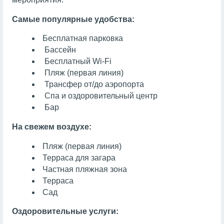
Самые популярные удобства:
Бесплатная парковка
Бассейн
Бесплатный Wi-Fi
Пляж (первая линия)
Трансфер от/до аэропорта
Спа и оздоровительный центр
Бар
На свежем воздухе:
Пляж (первая линия)
Терраса для загара
Частная пляжная зона
Терраса
Сад
Оздоровительные услуги: