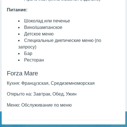
Питание:
Шоколад или печенье
Вино/шампанское
Детское меню
Специальные диетические меню (по
запросу)
Бар
Ресторан
Forza Mare
Кухня:
Французская, Средиземноморская
Открыто на:
Завтрак, Обед, Ужин
Меню:
Обслуживание по меню