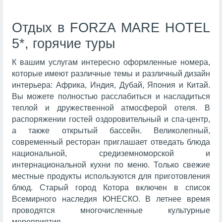
Отдых в FORZA MARE HOTEL
5*, горячие туры
К вашим услугам интересно оформленные номера,
которые имеют различные темы и различный дизайн
интерьера: Африка, Индия, Дубай, Япония и Китай.
Вы можете полностью расслабиться и насладиться
теплой и дружественной атмосферой отеля. В
распоряжении гостей оздоровительный и спа-центр,
а также открытый бассейн. Великолепный,
современный ресторан приглашает отведать блюда
национальной, средиземноморской и
интернациональной кухни по меню. Только свежие
местные продукты используются для приготовления
блюд. Старый город Котора включен в список
Всемирного наследия ЮНЕСКО. В летнее время
проводятся многочисленные культурные
мероприятия.