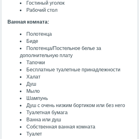
Гостиный уголок
Рабочий стол
Ванная комната:
Полотенца
Биде
Полотенца/Постельное белье за
дополнительную плату
Тапочки
Бесплатные туалетные принадлежности
Халат
Душ
Мыло
Шампунь
Душ с очень низким бортиком или без него
Туалетная бумага
Ванна или душ
Собственная ванная комната
Туалет