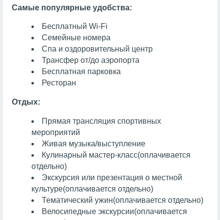
Самые популярные удобства:
Бесплатный Wi-Fi
Семейные номера
Спа и оздоровительный центр
Трансфер от/до аэропорта
Бесплатная парковка
Ресторан
Отдых:
Прямая трансляция спортивных
мероприятий
Живая музыка/выступление
Кулинарный мастер-класс
(оплачивается
отдельно)
Экскурсия или презентация о местной
культуре
(оплачивается отдельно)
Тематический ужин
(оплачивается отдельно)
Велосипедные экскурсии
(оплачивается