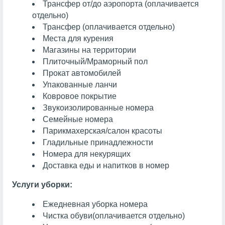
Трансфер от/до аэропорта (оплачивается
отдельно)
Трансфер (оплачивается отдельно)
Места для курения
Магазины на территории
Плиточный/Мраморный пол
Прокат автомобилей
Упакованные ланчи
Ковровое покрытие
Звукоизолированные номера
Семейные номера
Парикмахерская/салон красоты
Гладильные принадлежности
Номера для некурящих
Доставка еды и напитков в номер
Услуги уборки:
Ежедневная уборка номера
Чистка обуви
(оплачивается отдельно)