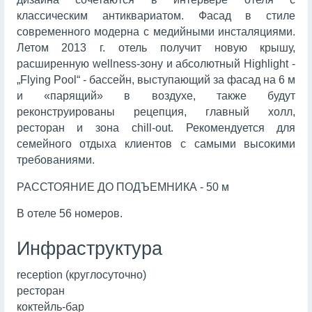
классическим антиквариатом. Фасад в стиле
современного модерна с медийными инсталяциями.
Летом 2013 г. отель получит новую крышу,
расширенную wellness-зону и абсолютный Highlight -
„Flying Pool“ - бассейн, выступающий за фасад на 6 м
и «парящий» в воздухе, также будут
реконструированы рецепция, главный холл,
ресторан и зона chill-out. Рекомендуется для
семейного отдыха клиентов с самыми высокими
требованиями.
РАССТОЯНИЕ ДО ПОДЪЕМНИКА - 50 м
В отеле 56 номеров.
Инфраструктура
reception (круглосуточно)
ресторан
коктейль-бар