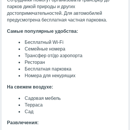
парков дикой природы и других
достопримечательностей. Для автомобилей
предусмотрена бесплатная частная парковка.
Самые популярные удобства:
Бесплатный Wi-Fi
Семейные номера
Трансфер от/до аэропорта
Ресторан
Бесплатная парковка
Номера для некурящих
На свежем воздухе:
Садовая мебель
Терраса
Сад
Развлечения: