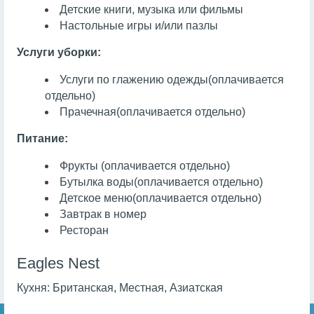
Детские книги, музыка или фильмы
Настольные игры и/или пазлы
Услуги уборки:
Услуги по глажению одежды
(оплачивается
отдельно)
Прачечная
(оплачивается отдельно)
Питание:
Фрукты
(оплачивается отдельно)
Бутылка воды
(оплачивается отдельно)
Детское меню
(оплачивается отдельно)
Завтрак в номер
Ресторан
Eagles Nest
Кухня:
Британская, Местная, Азиатская