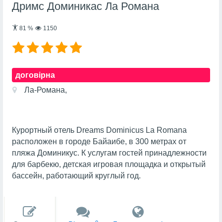
Дримс Доминикас Ла Романа
81
%
1150
договірна
Ла-Романа,
Курортный отель Dreams Dominicus La Romana
расположен в городе Байаибе, в 300 метрах от
пляжа Доминикус. К услугам гостей принадлежности
для барбекю, детская игровая площадка и открытый
бассейн, работающий круглый год.