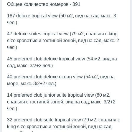
Общее количество номеров - 391
187 deluxe tropical view (50 м2, вид на сад, макс. 3
чел.)
47 deluxe suites tropical view (79 м2, спальня с king
size кроватью и гостиной зоной, вид на сад, макс. 2
чел.)
45 preferred club deluxe tropical view (54 м2, вид на
сад, макс. 3/2+2 чел.)
40 preferred club deluxe ocean view (54 м2, вид на
море, макс. 3/2+2 чел.)
14 preferred club junior suite tropical view (80 м2,
спальня с гостиной зоной, вид на сад, макс. 3/2+2
чел.)
32 preferred club suite tropical view (79 м2, спальня с
king size кроватью и гостиной зоной, вид на сад,