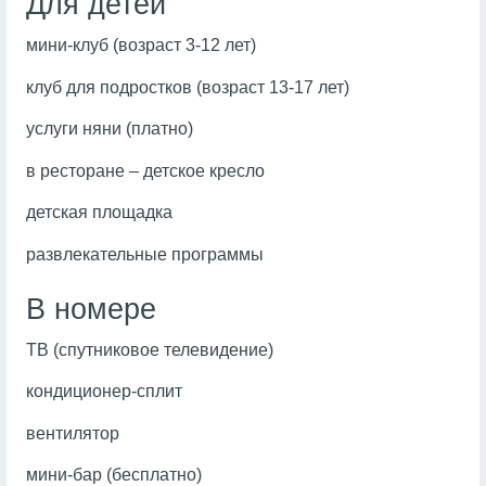
Для детей
мини-клуб (возраст 3-12 лет)
клуб для подростков (возраст 13-17 лет)
услуги няни (платно)
в ресторане – детское кресло
детская площадка
развлекательные программы
В номере
ТВ (спутниковое телевидение)
кондиционер-сплит
вентилятор
мини-бар (бесплатно)