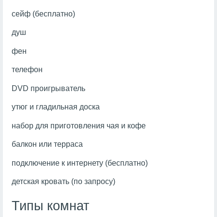
сейф (бесплатно)
душ
фен
телефон
DVD проигрыватель
утюг и гладильная доска
набор для приготовления чая и кофе
балкон или терраса
подключение к интернету (бесплатно)
детская кровать (по запросу)
Типы комнат