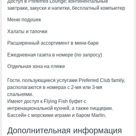
Доступ в Preferred Lounge: континентальные
завтраки, закуски и напитки, бесплатный компьютер
Меню подушек
Халаты и тапочки
Расширенный ассортимент в мини-баре
Ежедневная газета в номере (по запросу)
Отдельная зона на пляже
Гости, пользующиеся услугами Preferred Club family,
располагаются в номерах с 2-мя или 3-мя
спальнями.
Имеют доступ к Flying Fish буфет с
интренациональной кухней, а также пиццерии.
Бассейн с морскими играми и баром Marlin.
Дополнительная информация