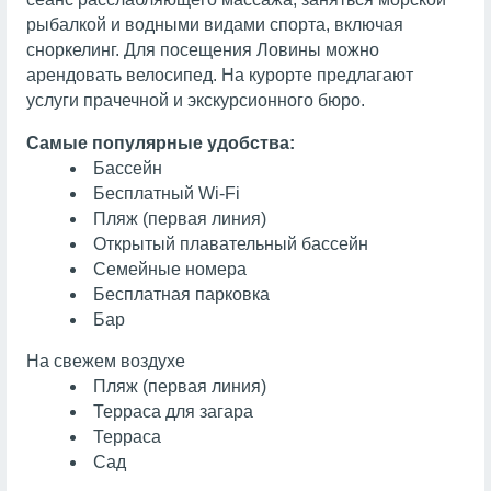
рыбалкой и водными видами спорта, включая
сноркелинг. Для посещения Ловины можно
арендовать велосипед. На курорте предлагают
услуги прачечной и экскурсионного бюро.
Самые популярные удобства:
Бассейн
Бесплатный Wi-Fi
Пляж (первая линия)
Открытый плавательный бассейн
Семейные номера
Бесплатная парковка
Бар
На свежем воздухе
Пляж (первая линия)
Терраса для загара
Терраса
Сад