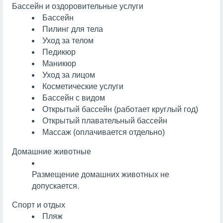
Бассейн и оздоровительные услуги
Бассейн
Пилинг для тела
Уход за телом
Педикюр
Маникюр
Уход за лицом
Косметические услуги
Бассейн с видом
Открытый бассейн (работает круглый год)
Открытый плавательный бассейн
Массаж
(оплачивается отдельно)
Домашние животные
Размещение домашних животных не
допускается.
Спорт и отдых
Пляж