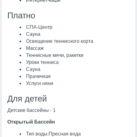
Интернет-кафе
Платно
СПА-Центр
Сауна
Освещение теннисного корта
Массаж
Теннисные мячи, ракетки
Уроки тенниса
Сауна
Прачечная
Услуги няни
Для детей
Детские бассейны - 1
Открытый Бассейн
Тип воды:Пресная вода