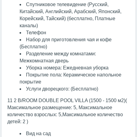
Спутниковое телевидение (Русский,
Китайский, Английский, Арабский, Японский,
Корейский, Тайский) (бесплатно, Платные
каналы)
Телефон
Набор для приготовления чая и кофе
(Бесплатно)
Разделение между комнатами:
Межкомнатная дверь
Уборка номера: Ежедневная уборка
Покрытие пола: Керамическое напольное
покрытие
Услуги дворецкого: (Бесплатно)
11 2 B/ROOM DOUBLE POOL VILLA (1500 - 1500 м2)(
Максимальное размещение: 5, Максимальное
количество взрослых: 5,Максимальное количество
детей: 2 )
Вид на сад