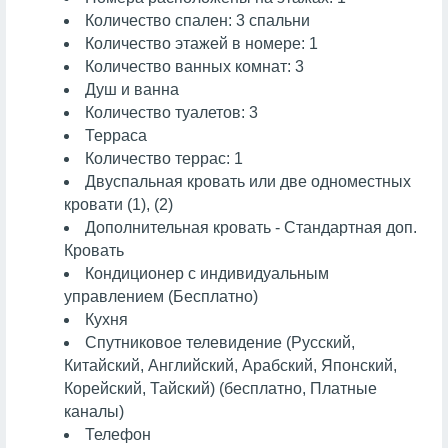
Количество спален: 3 спальни
Количество этажей в номере: 1
Количество ванных комнат: 3
Душ и ванна
Количество туалетов: 3
Терраса
Количество террас: 1
Двуспальная кровать или две одноместных
кровати (1), (2)
Дополнительная кровать - Стандартная доп.
Кровать
Кондиционер с индивидуальным
управлением (Бесплатно)
Кухня
Спутниковое телевидение (Русский,
Китайский, Английский, Арабский, Японский,
Корейский, Тайский) (бесплатно, Платные
каналы)
Телефон