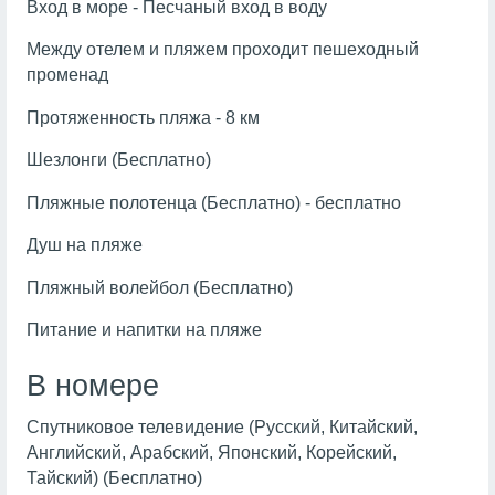
Вход в море - Песчаный вход в воду
Между отелем и пляжем проходит пешеходный
променад
Протяженность пляжа - 8 км
Шезлонги (Бесплатно)
Пляжные полотенца (Бесплатно) - бесплатно
Душ на пляже
Пляжный волейбол (Бесплатно)
Питание и напитки на пляже
В номере
Спутниковое телевидение (Русский, Китайский,
Английский, Арабский, Японский, Корейский,
Тайский) (Бесплатно)