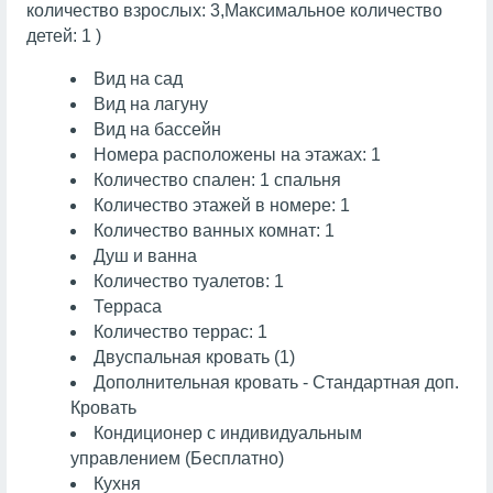
количество взрослых: 3,Максимальное количество
детей: 1 )
Вид на сад
Вид на лагуну
Вид на бассейн
Номера расположены на этажах: 1
Количество спален: 1 спальня
Количество этажей в номере: 1
Количество ванных комнат: 1
Душ и ванна
Количество туалетов: 1
Терраса
Количество террас: 1
Двуспальная кровать (1)
Дополнительная кровать - Стандартная доп.
Кровать
Кондиционер с индивидуальным
управлением (Бесплатно)
Кухня