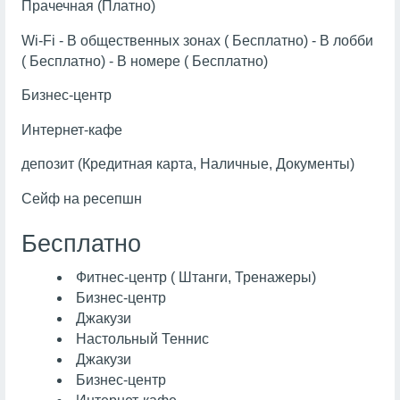
Прачечная (Платно)
Wi-Fi - В общественных зонах ( Бесплатно) - В лобби
( Бесплатно) - В номере ( Бесплатно)
Бизнес-центр
Интернет-кафе
депозит (Кредитная карта, Наличные, Документы)
Сейф на ресепшн
Бесплатно
Фитнес-центр ( Штанги, Тренажеры)
Бизнес-центр
Джакузи
Настольный Теннис
Джакузи
Бизнес-центр