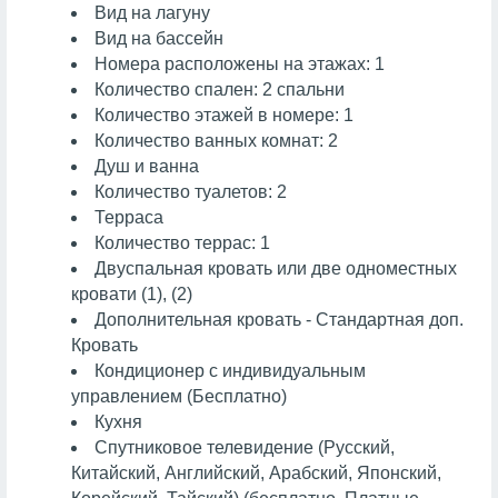
Вид на лагуну
Вид на бассейн
Номера расположены на этажах: 1
Количество спален: 2 спальни
Количество этажей в номере: 1
Количество ванных комнат: 2
Душ и ванна
Количество туалетов: 2
Терраса
Количество террас: 1
Двуспальная кровать или две одноместных
кровати (1), (2)
Дополнительная кровать - Стандартная доп.
Кровать
Кондиционер с индивидуальным
управлением (Бесплатно)
Кухня
Спутниковое телевидение (Русский,
Китайский, Английский, Арабский, Японский,