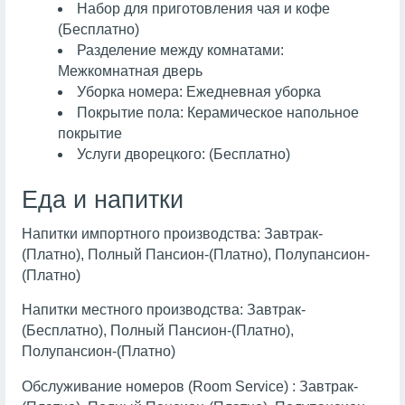
Набор для приготовления чая и кофе
(Бесплатно)
Разделение между комнатами:
Межкомнатная дверь
Уборка номера: Ежедневная уборка
Покрытие пола: Керамическое напольное
покрытие
Услуги дворецкого: (Бесплатно)
Еда и напитки
Напитки импортного производства: Завтрак-
(Платно), Полный Пансион-(Платно), Полупансион-
(Платно)
Напитки местного производства: Завтрак-
(Бесплатно), Полный Пансион-(Платно),
Полупансион-(Платно)
Обслуживание номеров (Room Service) : Завтрак-