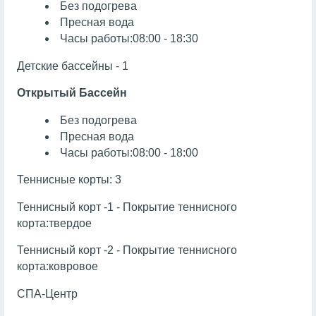
Без подогрева
Пресная вода
Часы работы:08:00 - 18:30
Детские бассейны - 1
Открытый Бассейн
Без подогрева
Пресная вода
Часы работы:08:00 - 18:00
Теннисные корты: 3
Теннисный корт -1 - Покрытие теннисного
корта:твердое
Теннисный корт -2 - Покрытие теннисного
корта:ковровое
СПА-Центр