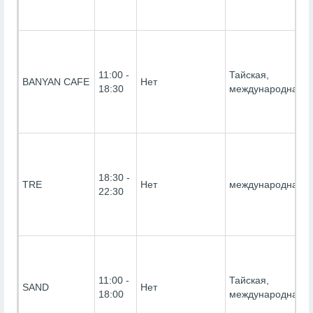
11:00 -
Тайская,
BANYAN CAFE
Нет
18:30
международная
18:30 -
TRE
Нет
международная
22:30
11:00 -
Тайская,
SAND
Нет
18:00
международная