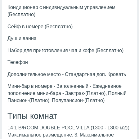
Кондиционер с индивидуальным управлением
(Бесплатно)
Сейф в номере (Бесплатно)
Душ и ванна
Набор для приготовления чая и кофе (Бесплатно)
Телефон
Дополнительное место - Стандартная доп. Кровать
Мини-бар в номере - Заполненный - Ежедневное
пополнение мини-бара - Завтрак-(Платно), Полный
Пансион-(Платно), Полупансион-(Платно)
Типы комнат
14 1 B/ROOM DOUBLE POOL VILLA (1300 - 1300 м2)(
Максимальное размещение: 3, Максимальное