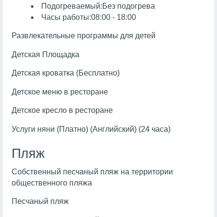
Подогреваемый:Без подогрева
Часы работы:08:00 - 18:00
Развлекательные программы для детей
Детская Площадка
Детская кроватка (Бесплатно)
Детское меню в ресторане
Детское кресло в ресторане
Услуги няни (Платно) (Английский) (24 часа)
Пляж
Собственный песчаный пляж на территории
общественного пляжа
Песчаный пляж