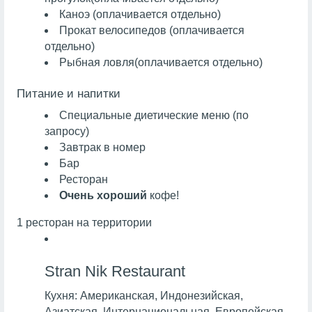
Каноэ
(оплачивается отдельно)
Прокат велосипедов (оплачивается
отдельно)
Рыбная ловля
(оплачивается отдельно)
Питание и напитки
Специальные диетические меню (по
запросу)
Завтрак в номер
Бар
Ресторан
Очень хороший
кофе!
1 ресторан на территории
Stran Nik Restaurant
Кухня:
Американская, Индонезийская,
Азиатская, Интернациональная, Европейская