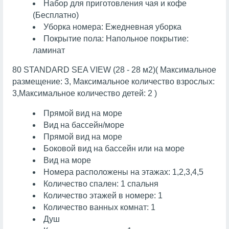
Набор для приготовления чая и кофе
(Бесплатно)
Уборка номера: Ежедневная уборка
Покрытие пола: Напольное покрытие:
ламинат
80 STANDARD SEA VIEW (28 - 28 м2)( Максимальное
размещение: 3, Максимальное количество взрослых:
3,Максимальное количество детей: 2 )
Прямой вид на море
Вид на бассейн/море
Прямой вид на море
Боковой вид на бассейн или на море
Вид на море
Номера расположены на этажах: 1,2,3,4,5
Количество спален: 1 спальня
Количество этажей в номере: 1
Количество ванных комнат: 1
Душ