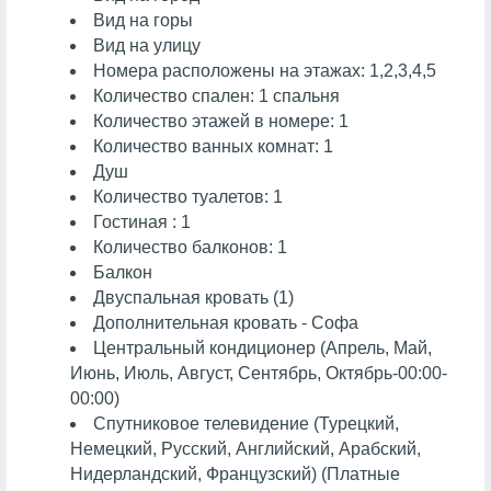
Вид на горы
Вид на улицу
Номера расположены на этажах: 1,2,3,4,5
Количество спален: 1 спальня
Количество этажей в номере: 1
Количество ванных комнат: 1
Душ
Количество туалетов: 1
Гостиная : 1
Количество балконов: 1
Балкон
Двуспальная кровать (1)
Дополнительная кровать - Софа
Центральный кондиционер (Апрель, Май,
Июнь, Июль, Август, Сентябрь, Октябрь-00:00-
00:00)
Спутниковое телевидение (Турецкий,
Немецкий, Русский, Английский, Арабский,
Нидерландский, Французский) (Платные