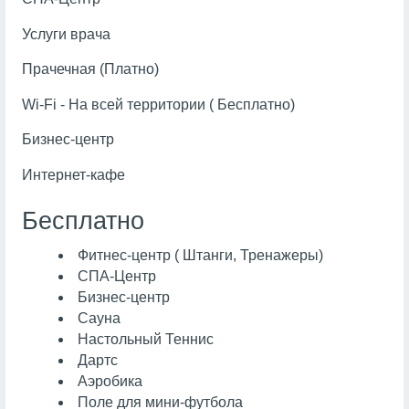
Услуги врача
Прачечная (Платно)
Wi-Fi - На всей территории ( Бесплатно)
Бизнес-центр
Интернет-кафе
Бесплатно
Фитнес-центр ( Штанги, Тренажеры)
СПА-Центр
Бизнес-центр
Сауна
Настольный Теннис
Дартс
Аэробика
Поле для мини-футбола