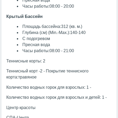
Пресная вода
Часы работы:08:00 - 20:00
Крытый Бассейн
Площадь бассейна:312 (кв. м.)
Глубина (см) (Min.-Max.):140-140
С подогревом
Пресная вода
Часы работы:08:00 - 21:00
Теннисные корты: 2
Теннисный корт -2 - Покрытие теннисного
корта:травяное
Количество водных горок для взрослых: 1 -
Количество водных горок для взрослых и детей: 1 -
Центр красоты
СПА-Центр