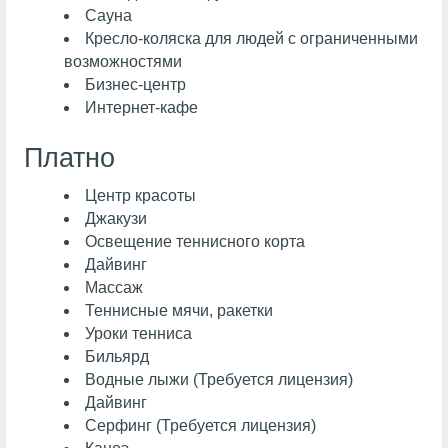
Сауна
Кресло-коляска для людей с ограниченными
возможностями
Бизнес-центр
Интернет-кафе
Платно
Центр красоты
Джакузи
Освещение теннисного корта
Дайвинг
Массаж
Теннисные мячи, ракетки
Уроки тенниса
Бильярд
Водные лыжи (Требуется лицензия)
Дайвинг
Серфинг (Требуется лицензия)