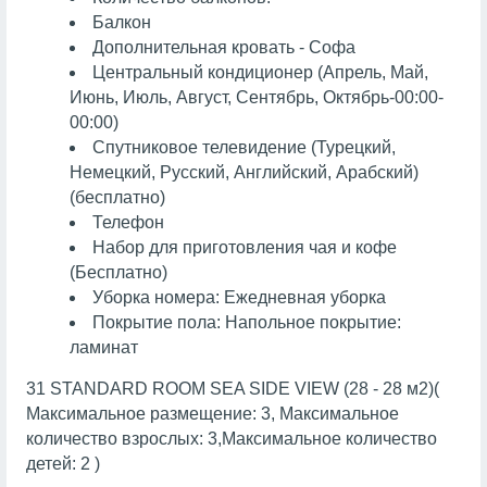
Балкон
Дополнительная кровать - Софа
Центральный кондиционер (Апрель, Май,
Июнь, Июль, Август, Сентябрь, Октябрь-00:00-
00:00)
Спутниковое телевидение (Турецкий,
Немецкий, Русский, Английский, Арабский)
(бесплатно)
Телефон
Набор для приготовления чая и кофе
(Бесплатно)
Уборка номера: Ежедневная уборка
Покрытие пола: Напольное покрытие:
ламинат
31 STANDARD ROOM SEA SIDE VIEW (28 - 28 м2)(
Максимальное размещение: 3, Максимальное
количество взрослых: 3,Максимальное количество
детей: 2 )