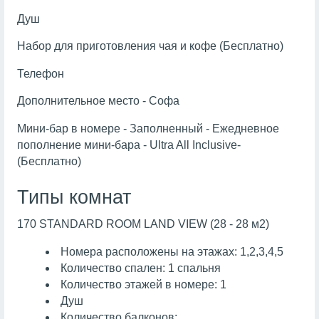
Душ
Набор для приготовления чая и кофе (Бесплатно)
Телефон
Дополнительное место - Софа
Мини-бар в номере - Заполненный - Ежедневное
пополнение мини-бара - Ultra All Inclusive-
(Бесплатно)
Типы комнат
170 STANDARD ROOM LAND VIEW (28 - 28 м2)
Номера расположены на этажах: 1,2,3,4,5
Количество спален: 1 спальня
Количество этажей в номере: 1
Душ
Количество балконов: