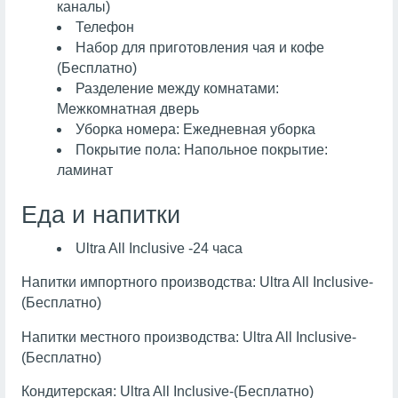
каналы)
Телефон
Набор для приготовления чая и кофе
(Бесплатно)
Разделение между комнатами:
Межкомнатная дверь
Уборка номера: Ежедневная уборка
Покрытие пола: Напольное покрытие:
ламинат
Еда и напитки
Ultra All Inclusive -24 часа
Напитки импортного производства: Ultra All Inclusive-
(Бесплатно)
Напитки местного производства: Ultra All Inclusive-
(Бесплатно)
Кондитерская: Ultra All Inclusive-(Бесплатно)