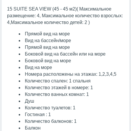
15 SUITE SEA VIEW (45 - 45 м2)( Максимальное
размещение: 4, Максимальное количество взрослых:
4,Максимальное количество детей: 2 )
Прямой вид на море
Вид на бассейн/море
Прямой вид на море
Боковой вид на бассейн или на море
Боковой вид на море
Вид на море
Номера расположены на этажах: 1,2,3,4,5
Количество спален: 1 спальня
Количество этажей в номере: 1
Количество ванных комнат: 1
Душ
Количество туалетов: 1
Гостиная : 1
Количество балконов: 1
Балкон