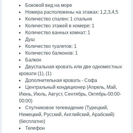
Боковой вид на море
Номера расположены на этажах: 1,2,3,4,5
Количество спален: 1 спальня
Количество этажей в номере: 1
Количество ванных комнат: 1
Душ
Количество туалетов: 1
Количество балконов: 1
Балкон
Двуспальная кровать или две одноместных
кровати (1), (1)
Дополнительная кровать - Софа
Центральный кондиционер (Апрель, Май,
Июнь, Июль, Август, Сентябрь, Октябрь-00:00-
00:00)
Спутниковое телевидение (Турецкий,
Немецкий, Русский, Английский, Арабский)
(бесплатно)
Телефон