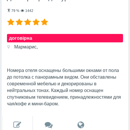
79
%
1442
договірна
Мармарис,
Номера отеля оснащены большими окнами от пола
до потолка с панорамным видом. Они обставлены
современной мебелью и декорированы в
нейтральных тонах. Каждый номер оснащен
спутниковым телевидением, принадлежностями для
чая/кофе и мини-баром.