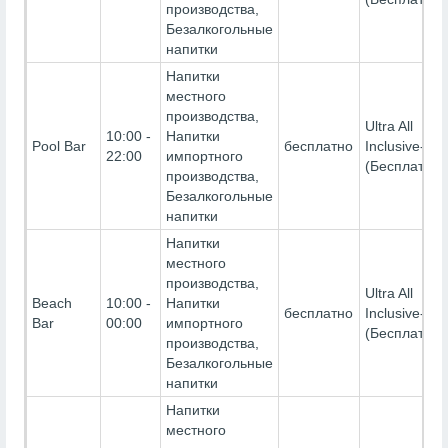
производства,
Безалкогольные
напитки
Напитки
местного
производства,
Ultra All
10:00 -
Напитки
Pool Bar
бесплатно
Inclusive-
22:00
импортного
(Бесплатно)
производства,
Безалкогольные
напитки
Напитки
местного
производства,
Ultra All
Beach
10:00 -
Напитки
бесплатно
Inclusive-
Bar
00:00
импортного
(Бесплатно)
производства,
Безалкогольные
напитки
Напитки
местного