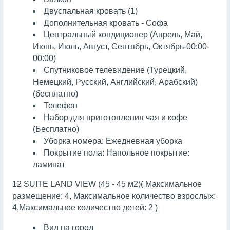
Двуспальная кровать (1)
Дополнительная кровать - Софа
Центральный кондиционер (Апрель, Май,
Июнь, Июль, Август, Сентябрь, Октябрь-00:00-
00:00)
Спутниковое телевидение (Турецкий,
Немецкий, Русский, Английский, Арабский)
(бесплатно)
Телефон
Набор для приготовления чая и кофе
(Бесплатно)
Уборка номера: Ежедневная уборка
Покрытие пола: Напольное покрытие:
ламинат
12 SUITE LAND VIEW (45 - 45 м2)( Максимальное
размещение: 4, Максимальное количество взрослых:
4,Максимальное количество детей: 2 )
Вид на город