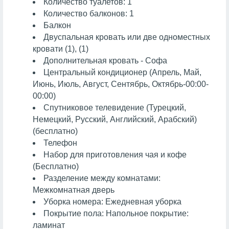
Количество туалетов: 1
Количество балконов: 1
Балкон
Двуспальная кровать или две одноместных
кровати (1), (1)
Дополнительная кровать - Софа
Центральный кондиционер (Апрель, Май,
Июнь, Июль, Август, Сентябрь, Октябрь-00:00-
00:00)
Спутниковое телевидение (Турецкий,
Немецкий, Русский, Английский, Арабский)
(бесплатно)
Телефон
Набор для приготовления чая и кофе
(Бесплатно)
Разделение между комнатами:
Межкомнатная дверь
Уборка номера: Ежедневная уборка
Покрытие пола: Напольное покрытие:
ламинат