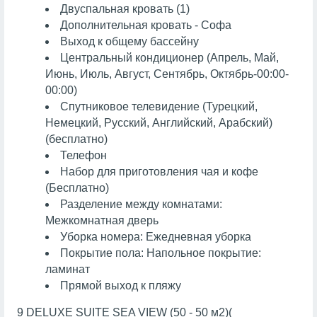
Двуспальная кровать (1)
Дополнительная кровать - Софа
Выход к общему бассейну
Центральный кондиционер (Апрель, Май,
Июнь, Июль, Август, Сентябрь, Октябрь-00:00-
00:00)
Спутниковое телевидение (Турецкий,
Немецкий, Русский, Английский, Арабский)
(бесплатно)
Телефон
Набор для приготовления чая и кофе
(Бесплатно)
Разделение между комнатами:
Межкомнатная дверь
Уборка номера: Ежедневная уборка
Покрытие пола: Напольное покрытие:
ламинат
Прямой выход к пляжу
9 DELUXE SUITE SEA VIEW (50 - 50 м2)(