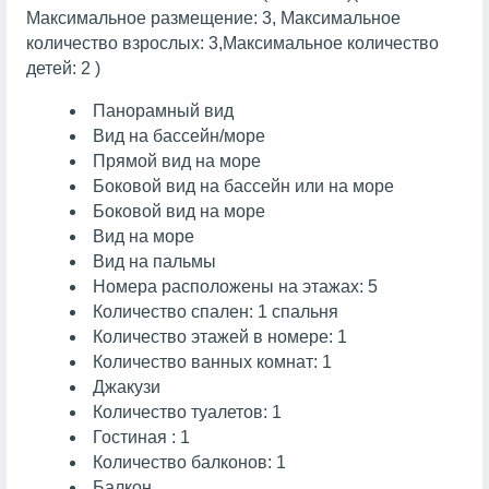
Максимальное размещение: 3, Максимальное
количество взрослых: 3,Максимальное количество
детей: 2 )
Панорамный вид
Вид на бассейн/море
Прямой вид на море
Боковой вид на бассейн или на море
Боковой вид на море
Вид на море
Вид на пальмы
Номера расположены на этажах: 5
Количество спален: 1 спальня
Количество этажей в номере: 1
Количество ванных комнат: 1
Джакузи
Количество туалетов: 1
Гостиная : 1
Количество балконов: 1
Балкон