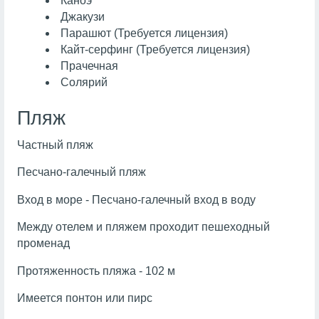
Каноэ
Джакузи
Парашют (Требуется лицензия)
Кайт-серфинг (Требуется лицензия)
Прачечная
Солярий
Пляж
Частный пляж
Песчано-галечный пляж
Вход в море - Песчано-галечный вход в воду
Между отелем и пляжем проходит пешеходный
променад
Протяженность пляжа - 102 м
Имеется понтон или пирс