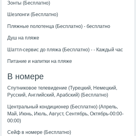
Зонты (Бесплатно)
Шезлонги (Бесплатно)
Пляжные полотенца (Бесплатно) - бесплатно
Душ на пляже
Шаттл-сервис до пляжа (Бесплатно) - - Каждый час
Питание и напитки на пляже
В номере
Спутниковое телевидение (Турецкий, Немецкий,
Русский, Английский, Арабский) (Бесплатно)
Центральный кондиционер (Бесплатно) (Апрель,
Май, Июнь, Июль, Август, Сентябрь, Октябрь-00:00-
00:00)
Сейф в номере (Бесплатно)