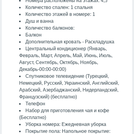
Номера расположены на этажах: 4,5
Количество спален: 1 спальня
Количество этажей в номере: 1
Душ и ванна
Количество балконов:
Балкон
Дополнительная кровать - Раскладушка
Центральный кондиционер (Январь,
Февраль, Март, Апрель, Май, Июнь, Июль,
Август, Сентябрь, Октябрь, Ноябрь,
Декабрь-00:00-00:00)
Спутниковое телевидение (Турецкий,
Немецкий, Русский, Украинский, Английский,
Арабский, Азербаджанский, Нидерландский,
Французский) (бесплатно)
Телефон
Набор для приготовления чая и кофе
(Бесплатно)
Уборка номера: Ежедневная уборка
Покрытие пола: Напольное покрытие: