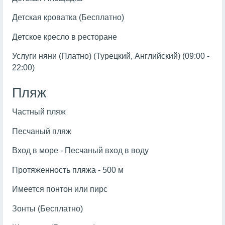
Детская кроватка (Бесплатно)
Детское кресло в ресторане
Услуги няни (Платно) (Турецкий, Английский) (09:00 -
22:00)
Пляж
Частный пляж
Песчаный пляж
Вход в море - Песчаный вход в воду
Протяженность пляжа - 500 м
Имеется понтон или пирс
Зонты (Бесплатно)