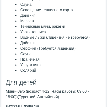
Сауна
Освещение теннисного корта
Дайвинг
Массаж
Теннисные мячи, ракетки
Уроки тенниса
Водные лыжи (Лицензия не требуется)
Дайвинг
Серфинг (Требуется лицензия)
Сауна
Прачечная
Услуги няни
Солярий
Для детей
Мини-Клуб (возраст 4-12 (Часы работы: 09:00 -
18:00))(Турецкий, Английский)
Детская Площадка