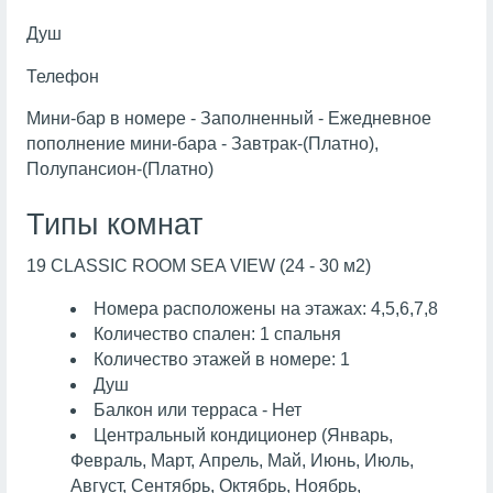
Душ
Телефон
Мини-бар в номере - Заполненный - Ежедневное
пополнение мини-бара - Завтрак-(Платно),
Полупансион-(Платно)
Типы комнат
19 CLASSIC ROOM SEA VIEW (24 - 30 м2)
Номера расположены на этажах: 4,5,6,7,8
Количество спален: 1 спальня
Количество этажей в номере: 1
Душ
Балкон или терраса - Нет
Центральный кондиционер (Январь,
Февраль, Март, Апрель, Май, Июнь, Июль,
Август, Сентябрь, Октябрь, Ноябрь,