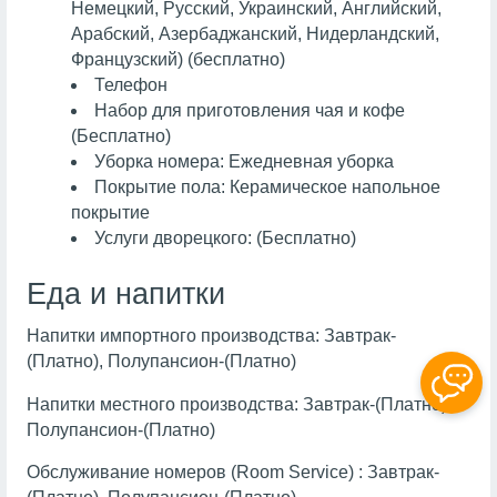
Немецкий, Русский, Украинский, Английский,
Арабский, Азербаджанский, Нидерландский,
Французский) (бесплатно)
Телефон
Набор для приготовления чая и кофе
(Бесплатно)
Уборка номера: Ежедневная уборка
Покрытие пола: Керамическое напольное
покрытие
Услуги дворецкого: (Бесплатно)
Еда и напитки
Напитки импортного производства: Завтрак-
(Платно), Полупансион-(Платно)
Напитки местного производства: Завтрак-(Платно),
Полупансион-(Платно)
Обслуживание номеров (Room Service) : Завтрак-