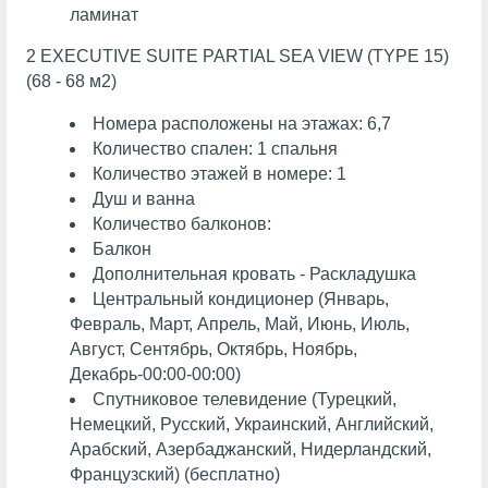
ламинат
2 EXECUTIVE SUITE PARTIAL SEA VIEW (TYPE 15)
(68 - 68 м2)
Номера расположены на этажах: 6,7
Количество спален: 1 спальня
Количество этажей в номере: 1
Душ и ванна
Количество балконов:
Балкон
Дополнительная кровать - Раскладушка
Центральный кондиционер (Январь,
Февраль, Март, Апрель, Май, Июнь, Июль,
Август, Сентябрь, Октябрь, Ноябрь,
Декабрь-00:00-00:00)
Спутниковое телевидение (Турецкий,
Немецкий, Русский, Украинский, Английский,
Арабский, Азербаджанский, Нидерландский,
Французский) (бесплатно)