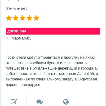
94
%
1989
договірна
Мармарис,
Гости отеля могут отправиться в прогулку на яхтах
отеля по красивейшим бухтам или совершить
путешествие в близлежащие деревушки и города. В
собственности отеля 2 яхты – моторная Azimut 55, и
выполненная по специальному заказу 100-футовая
деревянная парусн