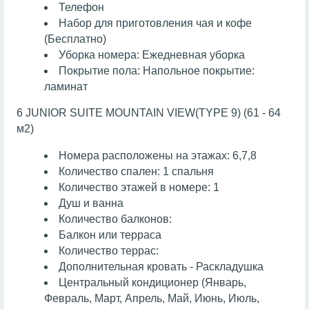
Телефон
Набор для приготовления чая и кофе
(Бесплатно)
Уборка номера: Ежедневная уборка
Покрытие пола: Напольное покрытие:
ламинат
6 JUNIOR SUITE MOUNTAIN VIEW(TYPE 9) (61 - 64
м2)
Номера расположены на этажах: 6,7,8
Количество спален: 1 спальня
Количество этажей в номере: 1
Душ и ванна
Количество балконов:
Балкон или терраса
Количество террас:
Дополнительная кровать - Раскладушка
Центральный кондиционер (Январь,
Февраль, Март, Апрель, Май, Июнь, Июль,