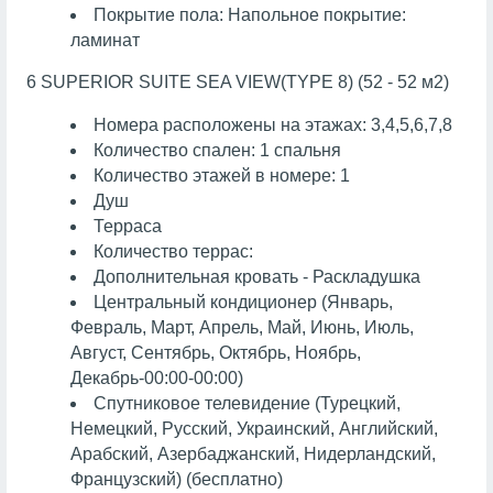
Покрытие пола: Напольное покрытие:
ламинат
6 SUPERIOR SUITE SEA VIEW(TYPE 8) (52 - 52 м2)
Номера расположены на этажах: 3,4,5,6,7,8
Количество спален: 1 спальня
Количество этажей в номере: 1
Душ
Терраса
Количество террас:
Дополнительная кровать - Раскладушка
Центральный кондиционер (Январь,
Февраль, Март, Апрель, Май, Июнь, Июль,
Август, Сентябрь, Октябрь, Ноябрь,
Декабрь-00:00-00:00)
Спутниковое телевидение (Турецкий,
Немецкий, Русский, Украинский, Английский,
Арабский, Азербаджанский, Нидерландский,
Французский) (бесплатно)