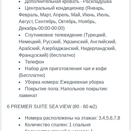
Дополнительная кровать - Раскладушка
Центральный кондиционер (Январь,
Февраль, Март, Апрель, Май, Июнь, Июль,
Август, Сентябрь, Октябрь, Ноябрь,
Декабрь-00:00-00:00)
Спутниковое телевидение (Турецкий,
Немецкий, Русский, Украинский, Английский,
Арабский, Азербаджанский, Нидерландский,
Французский) (бесплатно)
Телефон
Набор для приготовления чая и кофе
(Бесплатно)
Уборка номера: Ежедневная уборка
Покрытие пола: Напольное покрытие:
ламинат
6 PREMIER SUITE SEA VIEW (80 - 80 м2)
Номера расположены на этажах: 3,4,5,6,7,8
Количество спален: 1 спальня