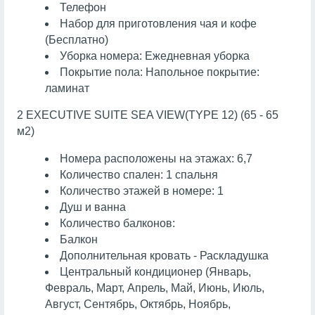
Телефон
Набор для приготовления чая и кофе
(Бесплатно)
Уборка номера: Ежедневная уборка
Покрытие пола: Напольное покрытие:
ламинат
2 EXECUTIVE SUITE SEA VIEW(TYPE 12) (65 - 65
м2)
Номера расположены на этажах: 6,7
Количество спален: 1 спальня
Количество этажей в номере: 1
Душ и ванна
Количество балконов:
Балкон
Дополнительная кровать - Раскладушка
Центральный кондиционер (Январь,
Февраль, Март, Апрель, Май, Июнь, Июль,
Август, Сентябрь, Октябрь, Ноябрь,