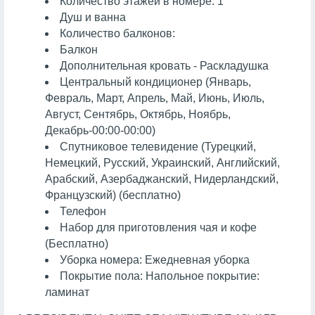
Количество этажей в номере: 1
Душ и ванна
Количество балконов:
Балкон
Дополнительная кровать - Раскладушка
Центральный кондиционер (Январь,
Февраль, Март, Апрель, Май, Июнь, Июль,
Август, Сентябрь, Октябрь, Ноябрь,
Декабрь-00:00-00:00)
Спутниковое телевидение (Турецкий,
Немецкий, Русский, Украинский, Английский,
Арабский, Азербаджанский, Нидерландский,
Французский) (бесплатно)
Телефон
Набор для приготовления чая и кофе
(Бесплатно)
Уборка номера: Ежедневная уборка
Покрытие пола: Напольное покрытие:
ламинат