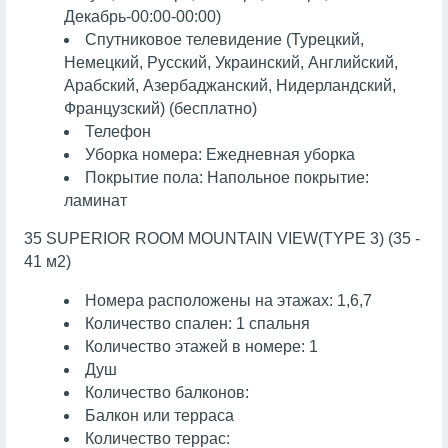
Декабрь-00:00-00:00)
Спутниковое телевидение (Турецкий,
Немецкий, Русский, Украинский, Английский,
Арабский, Азербаджанский, Нидерландский,
Французский) (бесплатно)
Телефон
Уборка номера: Ежедневная уборка
Покрытие пола: Напольное покрытие:
ламинат
35 SUPERIOR ROOM MOUNTAIN VIEW(TYPE 3) (35 -
41 м2)
Номера расположены на этажах: 1,6,7
Количество спален: 1 спальня
Количество этажей в номере: 1
Душ
Количество балконов:
Балкон или терраса
Количество террас: