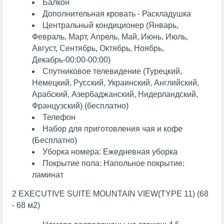
Балкон
Дополнительная кровать - Раскладушка
Центральный кондиционер (Январь,
Февраль, Март, Апрель, Май, Июнь, Июль,
Август, Сентябрь, Октябрь, Ноябрь,
Декабрь-00:00-00:00)
Спутниковое телевидение (Турецкий,
Немецкий, Русский, Украинский, Английский,
Арабский, Азербаджанский, Нидерландский,
Французский) (бесплатно)
Телефон
Набор для приготовления чая и кофе
(Бесплатно)
Уборка номера: Ежедневная уборка
Покрытие пола: Напольное покрытие:
ламинат
2 EXECUTIVE SUITE MOUNTAIN VIEW(TYPE 11) (68
- 68 м2)