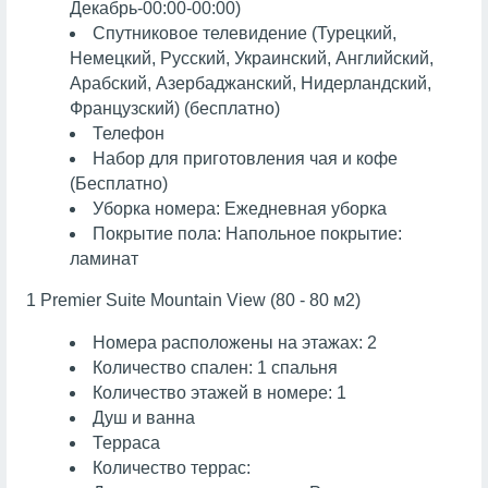
Декабрь-00:00-00:00)
Спутниковое телевидение (Турецкий,
Немецкий, Русский, Украинский, Английский,
Арабский, Азербаджанский, Нидерландский,
Французский) (бесплатно)
Телефон
Набор для приготовления чая и кофе
(Бесплатно)
Уборка номера: Ежедневная уборка
Покрытие пола: Напольное покрытие:
ламинат
1 Premier Suite Mountain View (80 - 80 м2)
Номера расположены на этажах: 2
Количество спален: 1 спальня
Количество этажей в номере: 1
Душ и ванна
Терраса
Количество террас: