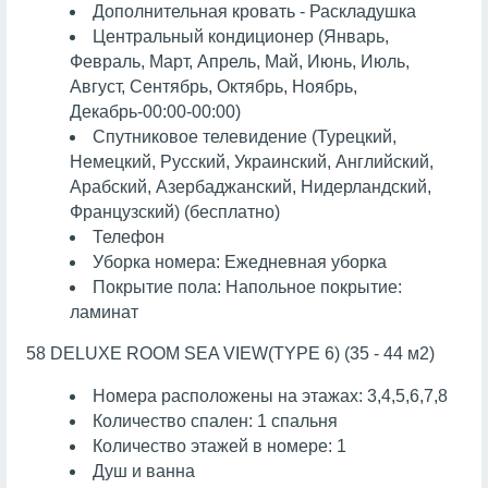
Дополнительная кровать - Раскладушка
Центральный кондиционер (Январь,
Февраль, Март, Апрель, Май, Июнь, Июль,
Август, Сентябрь, Октябрь, Ноябрь,
Декабрь-00:00-00:00)
Спутниковое телевидение (Турецкий,
Немецкий, Русский, Украинский, Английский,
Арабский, Азербаджанский, Нидерландский,
Французский) (бесплатно)
Телефон
Уборка номера: Ежедневная уборка
Покрытие пола: Напольное покрытие:
ламинат
58 DELUXE ROOM SEA VIEW(TYPE 6) (35 - 44 м2)
Номера расположены на этажах: 3,4,5,6,7,8
Количество спален: 1 спальня
Количество этажей в номере: 1
Душ и ванна