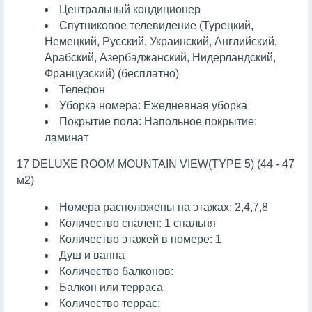
Центральный кондиционер
Спутниковое телевидение (Турецкий,
Немецкий, Русский, Украинский, Английский,
Арабский, Азербаджанский, Нидерландский,
Французский) (бесплатно)
Телефон
Уборка номера: Ежедневная уборка
Покрытие пола: Напольное покрытие:
ламинат
17 DELUXE ROOM MOUNTAIN VIEW(TYPE 5) (44 - 47
м2)
Номера расположены на этажах: 2,4,7,8
Количество спален: 1 спальня
Количество этажей в номере: 1
Душ и ванна
Количество балконов:
Балкон или терраса
Количество террас: