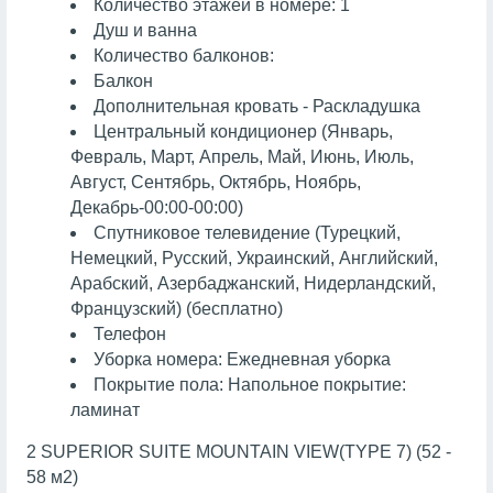
Количество этажей в номере: 1
Душ и ванна
Количество балконов:
Балкон
Дополнительная кровать - Раскладушка
Центральный кондиционер (Январь,
Февраль, Март, Апрель, Май, Июнь, Июль,
Август, Сентябрь, Октябрь, Ноябрь,
Декабрь-00:00-00:00)
Спутниковое телевидение (Турецкий,
Немецкий, Русский, Украинский, Английский,
Арабский, Азербаджанский, Нидерландский,
Французский) (бесплатно)
Телефон
Уборка номера: Ежедневная уборка
Покрытие пола: Напольное покрытие:
ламинат
2 SUPERIOR SUITE MOUNTAIN VIEW(TYPE 7) (52 -
58 м2)