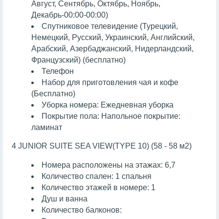
Август, Сентябрь, Октябрь, Ноябрь,
Декабрь-00:00-00:00)
Спутниковое телевидение (Турецкий,
Немецкий, Русский, Украинский, Английский,
Арабский, Азербаджанский, Нидерландский,
Французский) (бесплатно)
Телефон
Набор для приготовления чая и кофе
(Бесплатно)
Уборка номера: Ежедневная уборка
Покрытие пола: Напольное покрытие:
ламинат
4 JUNIOR SUITE SEA VIEW(TYPE 10) (58 - 58 м2)
Номера расположены на этажах: 6,7
Количество спален: 1 спальня
Количество этажей в номере: 1
Душ и ванна
Количество балконов: