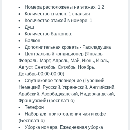
Номера расположены на этажах: 1,2
Количество спален: 1 спальня
Количество этажей в номере: 1
Душ
Количество балконов:
Балкон
Дополнительная кровать - Раскладушка
Центральный кондиционер (Январь,
Февраль, Март, Апрель, Май, Июнь, Июль,
Август, Сентябрь, Октябрь, Ноябрь,
Декабрь-00:00-00:00)
Спутниковое телевидение (Турецкий,
Немецкий, Русский, Украинский, Английский,
Арабский, Азербаджанский, Нидерландский,
Французский) (бесплатно)
Телефон
Набор для приготовления чая и кофе
(Бесплатно)
Уборка номера: Ежедневная уборка