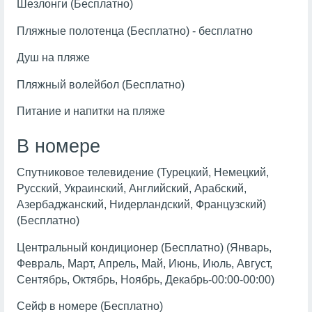
Шезлонги (Бесплатно)
Пляжные полотенца (Бесплатно) - бесплатно
Душ на пляже
Пляжный волейбол (Бесплатно)
Питание и напитки на пляже
В номере
Спутниковое телевидение (Турецкий, Немецкий,
Русский, Украинский, Английский, Арабский,
Азербаджанский, Нидерландский, Французский)
(Бесплатно)
Центральный кондиционер (Бесплатно) (Январь,
Февраль, Март, Апрель, Май, Июнь, Июль, Август,
Сентябрь, Октябрь, Ноябрь, Декабрь-00:00-00:00)
Сейф в номере (Бесплатно)