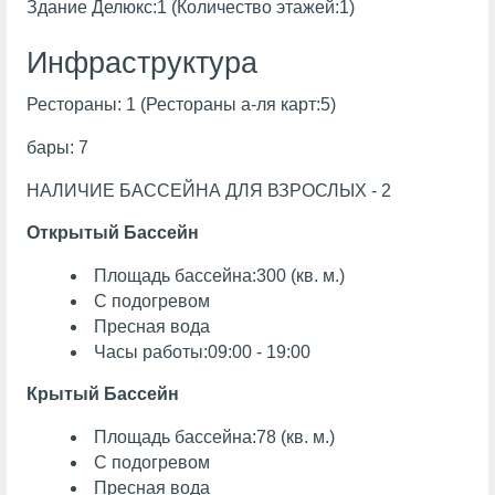
Здание Делюкс:1 (Количество этажей:1)
Инфраструктура
Рестораны: 1 (Рестораны а-ля карт:5)
бары: 7
НАЛИЧИЕ БАССЕЙНА ДЛЯ ВЗРОСЛЫХ - 2
Открытый Бассейн
Площадь бассейна:300 (кв. м.)
С подогревом
Пресная вода
Часы работы:09:00 - 19:00
Крытый Бассейн
Площадь бассейна:78 (кв. м.)
С подогревом
Пресная вода