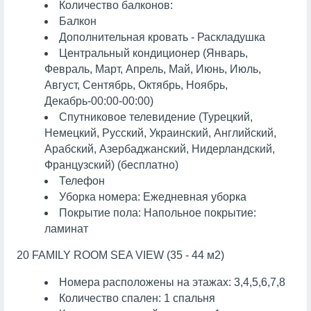
Количество балконов:
Балкон
Дополнительная кровать - Раскладушка
Центральный кондиционер (Январь,
Февраль, Март, Апрель, Май, Июнь, Июль,
Август, Сентябрь, Октябрь, Ноябрь,
Декабрь-00:00-00:00)
Спутниковое телевидение (Турецкий,
Немецкий, Русский, Украинский, Английский,
Арабский, Азербаджанский, Нидерландский,
Французский) (бесплатно)
Телефон
Уборка номера: Ежедневная уборка
Покрытие пола: Напольное покрытие:
ламинат
20 FAMILY ROOM SEA VIEW (35 - 44 м2)
Номера расположены на этажах: 3,4,5,6,7,8
Количество спален: 1 спальня