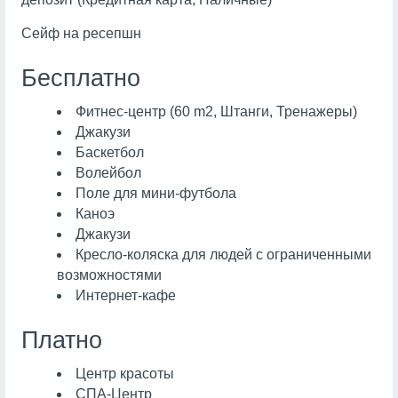
Сейф на ресепшн
Бесплатно
Фитнес-центр (60 m2, Штанги, Тренажеры)
Джакузи
Баскетбол
Волейбол
Поле для мини-футбола
Каноэ
Джакузи
Кресло-коляска для людей с ограниченными
возможностями
Интернет-кафе
Платно
Центр красоты
СПА-Центр