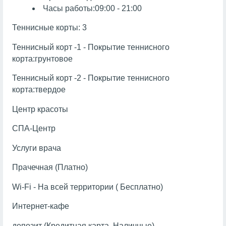
Часы работы:09:00 - 21:00
Теннисные корты: 3
Теннисный корт -1 - Покрытие теннисного
корта:грунтовое
Теннисный корт -2 - Покрытие теннисного
корта:твердое
Центр красоты
СПА-Центр
Услуги врача
Прачечная (Платно)
Wi-Fi - На всей территории ( Бесплатно)
Интернет-кафе
депозит (Кредитная карта, Наличные)