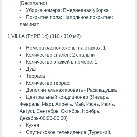
(Бесплатно)
Уборка номера: Ежедневная уборка
Покрытие пола: Напольное покрытие:
ламинат
1 VILLA (TYPE 14) (310 - 310 м2)
Номера расположены на этажах: 1
Количество спален: 2 спальни
Количество этажей в номере: 1
Душ
Терраса
Количество террас:
Дополнительная кровать - Раскладушка
Центральный кондиционер (Январь,
Февраль, Март, Апрель, Май, Июнь, Июль,
Август, Сентябрь, Октябрь, Ноябрь,
Декабрь-00:00-00:00)
Кухня
Спутниковое телевидение (Турецкий,