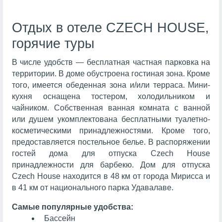
Отдых в отеле CZECH HOUSE,
горячие туры
В числе удобств — бесплатная частная парковка на
территории. В доме обустроена гостиная зона. Кроме
того, имеется обеденная зона и/или терраса. Мини-
кухня оснащена тостером, холодильником и
чайником. Собственная ванная комната с ванной
или душем укомплектована бесплатными туалетно-
косметическими принадлежностями. Кроме того,
предоставляется постельное белье. В распоряжении
гостей дома для отпуска Czech House
принадлежности для барбекю. Дом для отпуска
Czech House находится в 48 км от города Мирисса и
в 41 км от национального парка Удавалаве.
Самые популярные удобства:
Бассейн