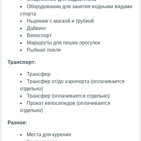
Оборудование для занятия водными видами
спорта
Ныряние с маской и трубкой
Дайвинг
Велоспорт
Маршруты для пеших прогулок
Рыбная ловля
Транспорт:
Трансфер
Трансфер от/до аэропорта (оплачивается
отдельно)
Трансфер (оплачивается отдельно)
Прокат велосипедов (оплачивается
отдельно)
Разное:
Места для курения