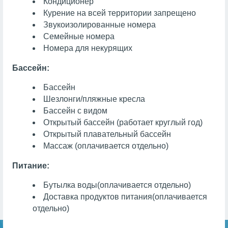
Кондиционер
Курение на всей территории запрещено
Звукоизолированные номера
Семейные номера
Номера для некурящих
Бассейн:
Бассейн
Шезлонги/пляжные кресла
Бассейн с видом
Открытый бассейн (работает круглый год)
Открытый плавательный бассейн
Массаж
(оплачивается отдельно)
Питание:
Бутылка воды
(оплачивается отдельно)
Доставка продуктов питания
(оплачивается
отдельно)