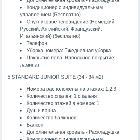
Дополнительная кровать - Раскладушка
Кондиционер с индивидуальным
управлением (Бесплатно)
Спутниковое телевидение (Немецкий,
Русский, Английский, Французский,
Итальянский) (бесплатно)
Телефон
Уборка номера: Ежедневная уборка
Покрытие пола: Напольное покрытие:
ламинат
5 STANDARD JUNIOR SUITE (34 - 34 м2)
Номера расположены на этажах: 1,2,3
Количество спален: 1 спальня
Количество этажей в номере: 1
Душ и ванна
Количество балконов:
Балкон
Дополнительная кровать - Раскладушка
Кондиционер с индивидуальным