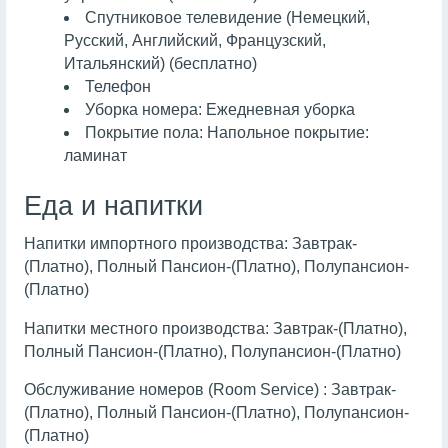
Спутниковое телевидение (Немецкий,
Русский, Английский, Французский,
Итальянский) (бесплатно)
Телефон
Уборка номера: Ежедневная уборка
Покрытие пола: Напольное покрытие:
ламинат
Еда и напитки
Напитки импортного производства: Завтрак-
(Платно), Полный Пансион-(Платно), Полупансион-
(Платно)
Напитки местного производства: Завтрак-(Платно),
Полный Пансион-(Платно), Полупансион-(Платно)
Обслуживание номеров (Room Service) : Завтрак-
(Платно), Полный Пансион-(Платно), Полупансион-
(Платно)