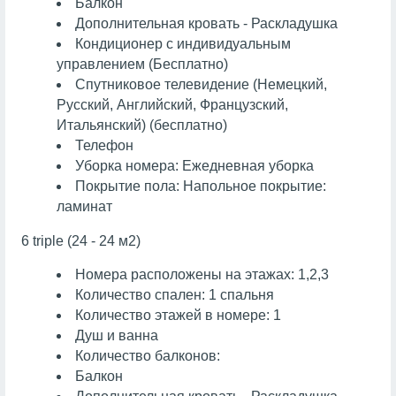
Балкон
Дополнительная кровать - Раскладушка
Кондиционер с индивидуальным
управлением (Бесплатно)
Спутниковое телевидение (Немецкий,
Русский, Английский, Французский,
Итальянский) (бесплатно)
Телефон
Уборка номера: Ежедневная уборка
Покрытие пола: Напольное покрытие:
ламинат
6 triple (24 - 24 м2)
Номера расположены на этажах: 1,2,3
Количество спален: 1 спальня
Количество этажей в номере: 1
Душ и ванна
Количество балконов:
Балкон