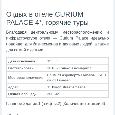
Отдых в отеле CURIUM
PALACE 4*, горячие туры
Благодаря центральному месторасположению и
инфраструктуре отеля — Curium Palace идеально
подойдет для бизнесменов и деловых людей, а также
для семей с детьми.
Дата основания:
1955 г.
Реставрирован:
2018 - Только в номерах г.
67 км от аэропорта Larnaca-LCA, 1
Месторасположение:
км от Limassol
Адрес:
11 byron streetlemesos
Общая площадь:
300 м2
Главное Здание:1 ( лифты:2) (Количество этажей:3)