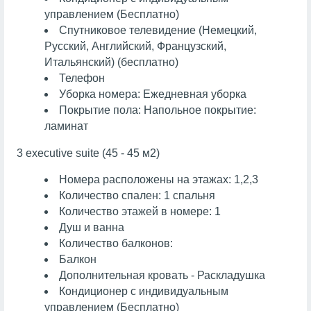
управлением (Бесплатно)
Спутниковое телевидение (Немецкий,
Русский, Английский, Французский,
Итальянский) (бесплатно)
Телефон
Уборка номера: Ежедневная уборка
Покрытие пола: Напольное покрытие:
ламинат
3 executive suite (45 - 45 м2)
Номера расположены на этажах: 1,2,3
Количество спален: 1 спальня
Количество этажей в номере: 1
Душ и ванна
Количество балконов:
Балкон
Дополнительная кровать - Раскладушка
Кондиционер с индивидуальным
управлением (Бесплатно)