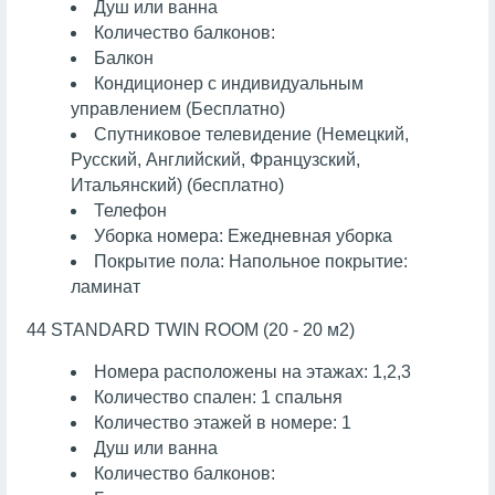
Душ или ванна
Количество балконов:
Балкон
Кондиционер с индивидуальным
управлением (Бесплатно)
Спутниковое телевидение (Немецкий,
Русский, Английский, Французский,
Итальянский) (бесплатно)
Телефон
Уборка номера: Ежедневная уборка
Покрытие пола: Напольное покрытие:
ламинат
44 STANDARD TWIN ROOM (20 - 20 м2)
Номера расположены на этажах: 1,2,3
Количество спален: 1 спальня
Количество этажей в номере: 1
Душ или ванна
Количество балконов: