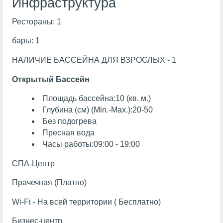
Инфраструктура
Рестораны: 1
бары: 1
НАЛИЧИЕ БАССЕЙНА ДЛЯ ВЗРОСЛЫХ - 1
Открытый Бассейн
Площадь бассейна:10 (кв. м.)
Глубина (см) (Min.-Max.):20-50
Без подогрева
Пресная вода
Часы работы:09:00 - 19:00
СПА-Центр
Прачечная (Платно)
Wi-Fi - На всей территории ( Бесплатно)
Бизнес-центр