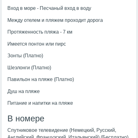
Вход в море - Песчаный вход в воду
Между отелем и пляжем проходит дорога
Протяженность пляжа - 7 км
Имеется понтон или пирс
Зонты (Платно)
Шезлонги (Платно)
Павильон на пляже (Платно)
Душ на пляже
Питание и напитки на пляже
В номере
Спутниковое телевидение (Немецкий, Русский,
Английский, Французский, Итальянский) (Бесплатно)