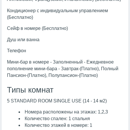
Кондиционер с индивидуальным управлением
(Бесплатно)
Сейф в номере (Бесплатно)
Душ или ванна
Телефон
Мини-бар в номере - Заполненный - Ежедневное
пополнение мини-бара - Завтрак-(Платно), Полный
Пансион-(Платно), Полупансион-(Платно)
Типы комнат
5 STANDARD ROOM SINGLE USE (14 - 14 м2)
Номера расположены на этажах: 1,2,3
Количество спален: 1 спальня
Количество этажей в номере: 1