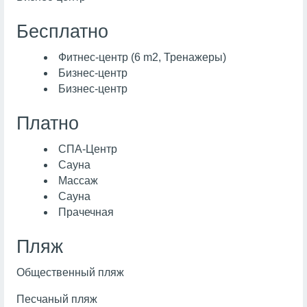
Бесплатно
Фитнес-центр (6 m2, Тренажеры)
Бизнес-центр
Бизнес-центр
Платно
СПА-Центр
Сауна
Массаж
Сауна
Прачечная
Пляж
Общественный пляж
Песчаный пляж