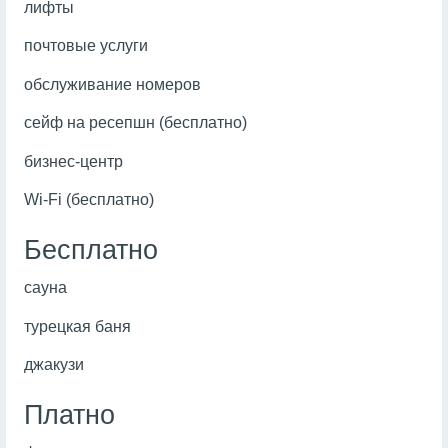
лифты
почтовые услуги
обслуживание номеров
сейф на ресепшн (бесплатно)
бизнес-центр
Wi-Fi (бесплатно)
Бесплатно
сауна
турецкая баня
джакузи
Платно