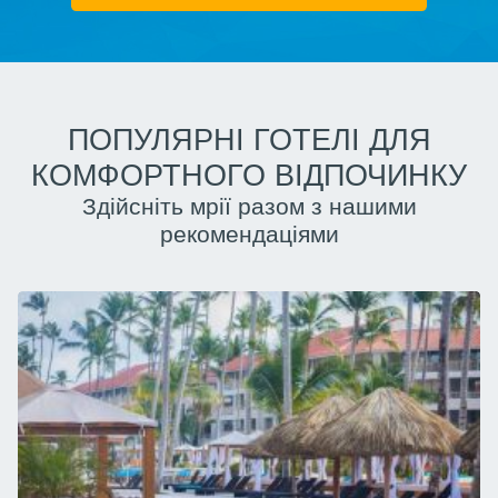
ПОПУЛЯРНІ ГОТЕЛІ ДЛЯ
КОМФОРТНОГО ВІДПОЧИНКУ
Здійсніть мрії разом з нашими
рекомендаціями