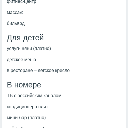
фитнес-центр
массаж
бильярд
Для детей
услуги няни (платно)
детское меню
в ресторане – детское кресло
В номере
ТВ с российским каналом
кондиционер-сплит
мини-бар (платно)