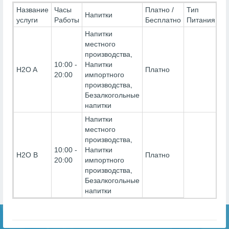
Название
Часы
Платно /
Тип
Напитки
услуги
Работы
Бесплатно
Питания
Напитки
местного
производства,
10:00 -
Напитки
H2O A
Платно
20:00
импортного
производства,
Безалкогольные
напитки
Напитки
местного
производства,
10:00 -
Напитки
H2O B
Платно
20:00
импортного
производства,
Безалкогольные
напитки