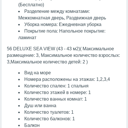
(Бесплатно)
Разделение между комнатами:
Межкомнатная дверь, Раздвижная дверь
Уборка номера: Ежедневная уборка
Покрытие пола: Напольное покрытие:
ламинат
56 DELUXE SEA VIEW (43 - 43 м2)( Максимальное
размещение: 3, Максимальное количество взрослых:
3,Максимальное количество детей: 2 )
Вид на море
Номера расположены на этажах: 1,2,3,4
Количество спален: 1 спальня
Количество этажей в номере: 1
Количество ванных комнат: 1
Душ или ванна
Количество туалетов: 1
Количество балконов: 1
Балкон