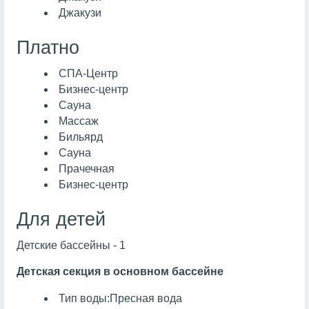
Джакузи
Платно
СПА-Центр
Бизнес-центр
Сауна
Массаж
Бильярд
Сауна
Прачечная
Бизнес-центр
Для детей
Детские бассейны - 1
Детская секция в основном бассейне
Тип воды:Пресная вода