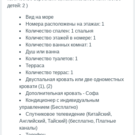
детей: 2 )
Вид на море
Номера расположены на этажах: 1
Количество спален: 1 спальня
Количество этажей в номере: 1
Количество ванных комнат: 1
Душ или ванна
Количество туалетов: 1
Терраса
Количество террас: 1
Двуспальная кровать или две одноместных
кровати (1), (2)
Дополнительная кровать - Софа
Кондиционер с индивидуальным
управлением (Бесплатно)
Спутниковое телевидение (Китайский,
Английский, Тайский) (бесплатно, Платные
каналы)
Телефон