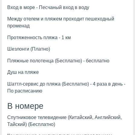
Вход в море - Песчаный вход в воду
Между отелем и пляжем проходит пешеходный
променад
Протяженность пляжа - 1 км
Шезлонги (Платно)
Пляжные полотенца (Бесплатно) - бесплатно
Душ на пляже
Шаттл-сервис до пляжа (Бесплатно) - 4 раза в день -
По расписанию
В номере
Спутниковое телевидение (Китайский, Английский,
Тайский) (Бесплатно)