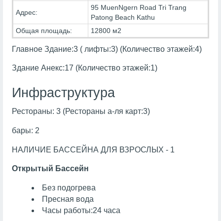
95 MuenNgern Road Tri Trang
Адрес:
Patong Beach Kathu
Общая площадь:
12800 м2
Главное Здание:3 ( лифты:3) (Количество этажей:4)
Здание Анекс:17 (Количество этажей:1)
Инфраструктура
Рестораны: 3 (Рестораны а-ля карт:3)
бары: 2
НАЛИЧИЕ БАССЕЙНА ДЛЯ ВЗРОСЛЫХ - 1
Открытый Бассейн
Без подогрева
Пресная вода
Часы работы:24 часа