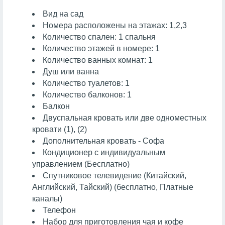
Вид на сад
Номера расположены на этажах: 1,2,3
Количество спален: 1 спальня
Количество этажей в номере: 1
Количество ванных комнат: 1
Душ или ванна
Количество туалетов: 1
Количество балконов: 1
Балкон
Двуспальная кровать или две одноместных
кровати (1), (2)
Дополнительная кровать - Софа
Кондиционер с индивидуальным
управлением (Бесплатно)
Спутниковое телевидение (Китайский,
Английский, Тайский) (бесплатно, Платные
каналы)
Телефон
Набор для приготовления чая и кофе