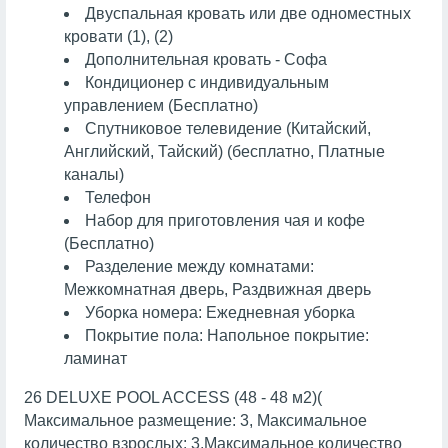
Двуспальная кровать или две одноместных
кровати (1), (2)
Дополнительная кровать - Софа
Кондиционер с индивидуальным
управлением (Бесплатно)
Спутниковое телевидение (Китайский,
Английский, Тайский) (бесплатно, Платные
каналы)
Телефон
Набор для приготовления чая и кофе
(Бесплатно)
Разделение между комнатами:
Межкомнатная дверь, Раздвижная дверь
Уборка номера: Ежедневная уборка
Покрытие пола: Напольное покрытие:
ламинат
26 DELUXE POOL ACCESS (48 - 48 м2)(
Максимальное размещение: 3, Максимальное
количество взрослых: 3,Максимальное количество