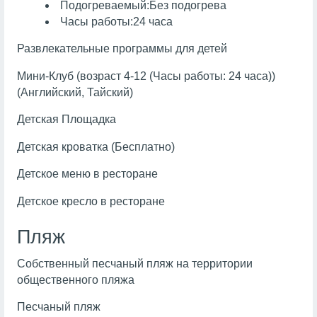
Подогреваемый:Без подогрева
Часы работы:24 часа
Развлекательные программы для детей
Мини-Клуб (возраст 4-12 (Часы работы: 24 часа))
(Английский, Тайский)
Детская Площадка
Детская кроватка (Бесплатно)
Детское меню в ресторане
Детское кресло в ресторане
Пляж
Собственный песчаный пляж на территории
общественного пляжа
Песчаный пляж