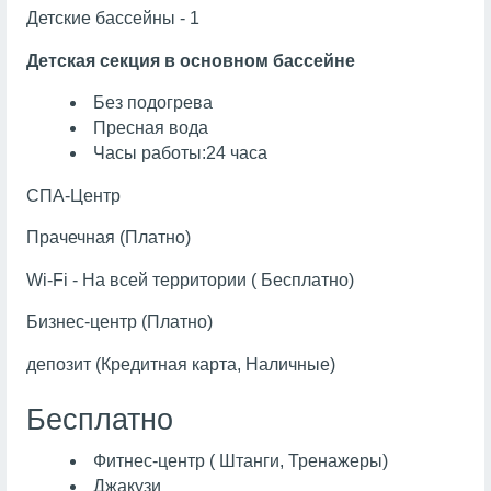
Детские бассейны - 1
Детская секция в основном бассейне
Без подогрева
Пресная вода
Часы работы:24 часа
СПА-Центр
Прачечная (Платно)
Wi-Fi - На всей территории ( Бесплатно)
Бизнес-центр (Платно)
депозит (Кредитная карта, Наличные)
Бесплатно
Фитнес-центр ( Штанги, Тренажеры)
Джакузи