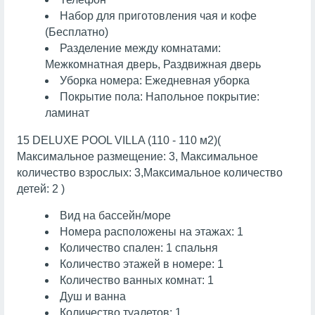
Набор для приготовления чая и кофе
(Бесплатно)
Разделение между комнатами:
Межкомнатная дверь, Раздвижная дверь
Уборка номера: Ежедневная уборка
Покрытие пола: Напольное покрытие:
ламинат
15 DELUXE POOL VILLA (110 - 110 м2)(
Максимальное размещение: 3, Максимальное
количество взрослых: 3,Максимальное количество
детей: 2 )
Вид на бассейн/море
Номера расположены на этажах: 1
Количество спален: 1 спальня
Количество этажей в номере: 1
Количество ванных комнат: 1
Душ и ванна
Количество туалетов: 1