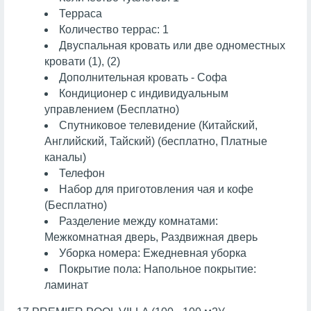
Терраса
Количество террас: 1
Двуспальная кровать или две одноместных
кровати (1), (2)
Дополнительная кровать - Софа
Кондиционер с индивидуальным
управлением (Бесплатно)
Спутниковое телевидение (Китайский,
Английский, Тайский) (бесплатно, Платные
каналы)
Телефон
Набор для приготовления чая и кофе
(Бесплатно)
Разделение между комнатами:
Межкомнатная дверь, Раздвижная дверь
Уборка номера: Ежедневная уборка
Покрытие пола: Напольное покрытие:
ламинат