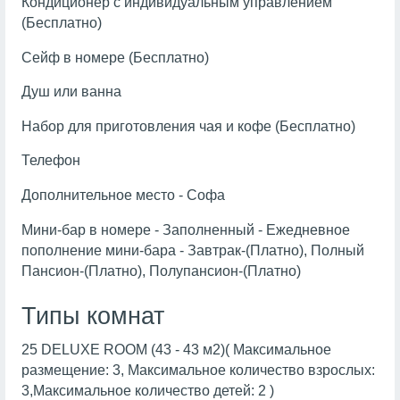
Кондиционер с индивидуальным управлением
(Бесплатно)
Сейф в номере (Бесплатно)
Душ или ванна
Набор для приготовления чая и кофе (Бесплатно)
Телефон
Дополнительное место - Софа
Мини-бар в номере - Заполненный - Ежедневное
пополнение мини-бара - Завтрак-(Платно), Полный
Пансион-(Платно), Полупансион-(Платно)
Типы комнат
25 DELUXE ROOM (43 - 43 м2)( Максимальное
размещение: 3, Максимальное количество взрослых:
3,Максимальное количество детей: 2 )