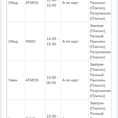
Обед
ATMOS
А-ля карт
Пансион-
15:00
(Платно),
Полупансион-
(Платно)
Завтрак-
(Платно),
Полный
14:00 -
Обед
PANO
А-ля карт
Пансион-
15:00
(Платно),
Полупансион-
(Платно)
Завтрак-
(Платно),
Полный
15:00 -
Ужин
ATMOS
А-ля карт
Пансион-
00:00
(Платно),
Полупансион-
(Платно)
Завтрак-
(Платно),
Полный
15:00 -