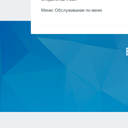
Меню:
Обслуживание по меню