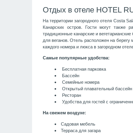
Отдых в отеле HOTEL R
На территории загородного отеля Costa Sa
Канарских остров. Гости могут также 
традиционные канарские и вегетарианские 
для веганов. Отель расположен на берегу 
каждого номера и люкса в загородном отел
Самые популярные удобства:
Бесплатная парковка
Бассейн
Семейные номера
Открытый плавательный бассейн
Ресторан
Удобства для гостей с ограничен
На свежем воздухе:
Садовая мебель
Терраса для загара