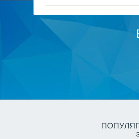
ПОПУЛЯР