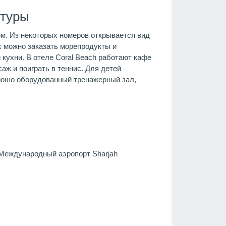
 туры
м. Из некоторых номеров открывается вид
k можно заказать морепродукты и
кухни. В отеле Coral Beach работают кафе
аж и поиграть в теннис. Для детей
орошо оборудованный тренажерный зал,
 Международный аэропорт Sharjah