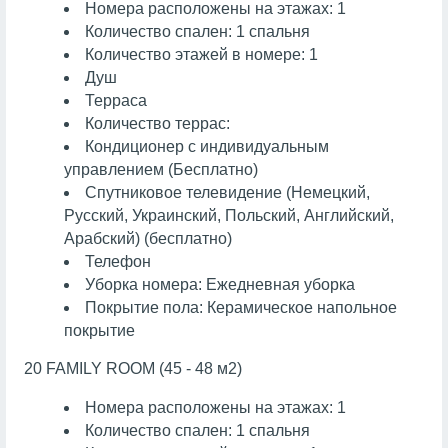
Номера расположены на этажах: 1
Количество спален: 1 спальня
Количество этажей в номере: 1
Душ
Терраса
Количество террас:
Кондиционер с индивидуальным
управлением (Бесплатно)
Спутниковое телевидение (Немецкий,
Русский, Украинский, Польский, Английский,
Арабский) (бесплатно)
Телефон
Уборка номера: Ежедневная уборка
Покрытие пола: Керамическое напольное
покрытие
20 FAMILY ROOM (45 - 48 м2)
Номера расположены на этажах: 1
Количество спален: 1 спальня