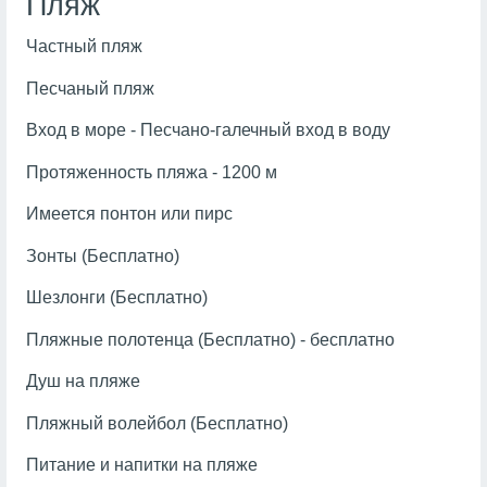
Пляж
Частный пляж
Песчаный пляж
Вход в море - Песчано-галечный вход в воду
Протяженность пляжа - 1200 м
Имеется понтон или пирс
Зонты (Бесплатно)
Шезлонги (Бесплатно)
Пляжные полотенца (Бесплатно) - бесплатно
Душ на пляже
Пляжный волейбол (Бесплатно)
Питание и напитки на пляже