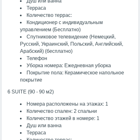
Душ или ванна
Терраса
Количество террас:
Кондиционер с индивидуальным
управлением (Бесплатно)
Спутниковое телевидение (Немецкий,
Русский, Украинский, Польский, Английский,
Арабский) (бесплатно)
Телефон
Уборка номера: Ежедневная уборка
Покрытие пола: Керамическое напольное
покрытие
6 SUITE (90 - 90 м2)
Номера расположены на этажах: 1
Количество спален: 2 спальни
Количество этажей в номере: 1
Душ или ванна
Терраса
Количество террас: