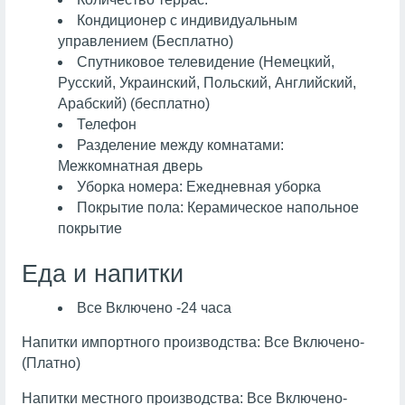
Кондиционер с индивидуальным
управлением (Бесплатно)
Спутниковое телевидение (Немецкий,
Русский, Украинский, Польский, Английский,
Арабский) (бесплатно)
Телефон
Разделение между комнатами:
Межкомнатная дверь
Уборка номера: Ежедневная уборка
Покрытие пола: Керамическое напольное
покрытие
Еда и напитки
Все Включено -24 часа
Напитки импортного производства: Все Включено-
(Платно)
Напитки местного производства: Все Включено-