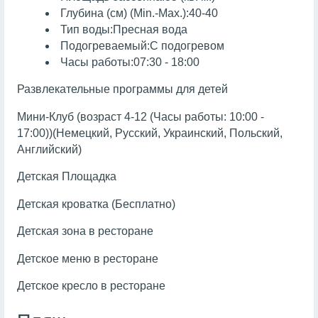
Глубина (см) (Min.-Max.):40-40
Тип воды:Пресная вода
Подогреваемый:С подогревом
Часы работы:07:30 - 18:00
Развлекательные программы для детей
Мини-Клуб (возраст 4-12 (Часы работы: 10:00 -
17:00))(Немецкий, Русский, Украинский, Польский,
Английский)
Детская Площадка
Детская кроватка (Бесплатно)
Детская зона в ресторане
Детское меню в ресторане
Детское кресло в ресторане