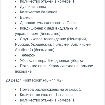
Количество этажей в номере: 1
Душ или ванна
Количество балконов:
Балкон
Дополнительная кровать - Софа
Кондиционер с индивидуальным
управлением (Бесплатно)
Спутниковое телевидение (Немецкий,
Русский, Украинский, Польский, Английский,
Арабский) (бесплатно)
Телефон
Уборка номера: Ежедневная уборка
Покрытие пола: Керамическое напольное
покрытие
28 Beach Front Room (40 - 44 м2)
Номера расположены на этажах: 1
Количество спален: 1 спальня
Количество этажей в номере: 1