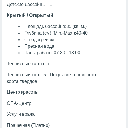
Детские бассейны - 1
Крытый / Открытый
Площадь бассейна:35 (кв. м.)
Глубина (см) (Min.-Max.):40-40
С подогревом
Пресная вода
Часы работы:07:30 - 18:00
Теннисные корты: 5
Теннисный корт -5 - Покрытие теннисного
корта:твердое
Центр красоты
СПА-Центр
Услуги врача
Прачечная (Платно)