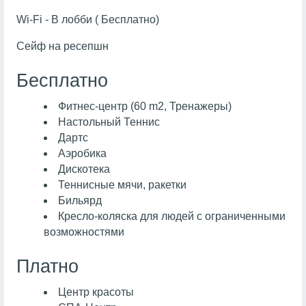
Wi-Fi - В лобби ( Бесплатно)
Сейф на ресепшн
Бесплатно
Фитнес-центр (60 m2, Тренажеры)
Настольный Теннис
Дартс
Аэробика
Дискотека
Теннисные мячи, ракетки
Бильярд
Кресло-коляска для людей с ограниченными
возможностями
Платно
Центр красоты