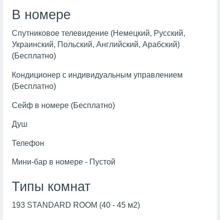
В номере
Спутниковое телевидение (Немецкий, Русский,
Украинский, Польский, Английский, Арабский)
(Бесплатно)
Кондиционер с индивидуальным управлением
(Бесплатно)
Сейф в номере (Бесплатно)
Душ
Телефон
Мини-бар в номере - Пустой
Типы комнат
193 STANDARD ROOM (40 - 45 м2)