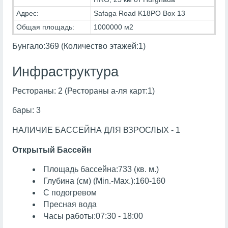
Адрес:
Safaga Road K18PO Box 13
Общая площадь:
1000000 м2
Бунгало:369 (Количество этажей:1)
Инфраструктура
Рестораны: 2 (Рестораны а-ля карт:1)
бары: 3
НАЛИЧИЕ БАССЕЙНА ДЛЯ ВЗРОСЛЫХ - 1
Открытый Бассейн
Площадь бассейна:733 (кв. м.)
Глубина (см) (Min.-Max.):160-160
С подогревом
Пресная вода
Часы работы:07:30 - 18:00