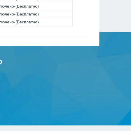
лючено-(Бесплатно)
лючено-(Бесплатно)
лючено-(Бесплатно)
?