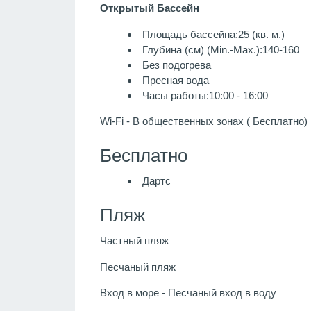
Открытый Бассейн
Площадь бассейна:25 (кв. м.)
Глубина (см) (Min.-Max.):140-160
Без подогрева
Пресная вода
Часы работы:10:00 - 16:00
Wi-Fi - В общественных зонах ( Бесплатно)
Бесплатно
Дартс
Пляж
Частный пляж
Песчаный пляж
Вход в море - Песчаный вход в воду