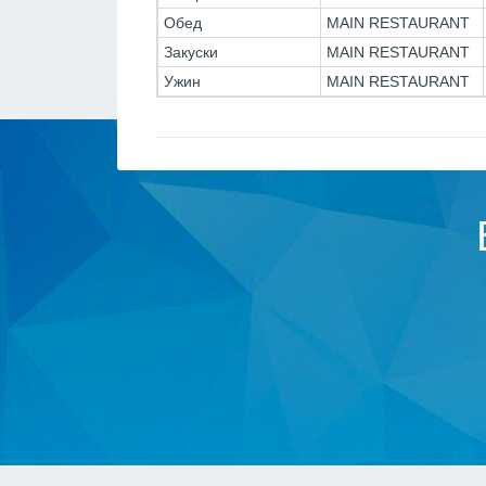
Обед
MAIN RESTAURANT
Закуски
MAIN RESTAURANT
Ужин
MAIN RESTAURANT