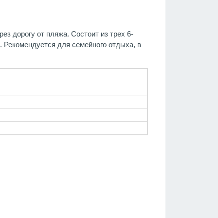
з дорогу от пляжа. Состоит из трех 6-
. Рекомендуется для семейного отдыха, в