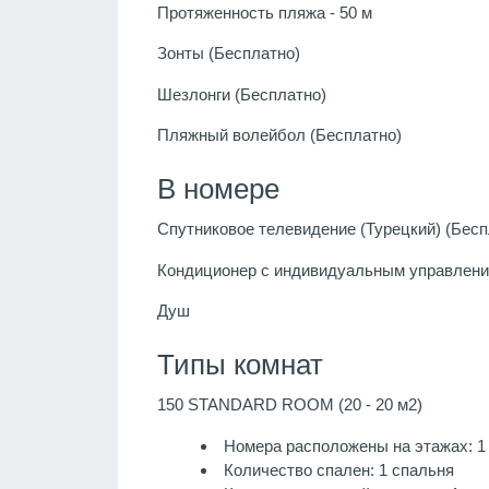
Протяженность пляжа - 50 м
Зонты (Бесплатно)
Шезлонги (Бесплатно)
Пляжный волейбол (Бесплатно)
В номере
Спутниковое телевидение (Турецкий) (Бесп
Кондиционер с индивидуальным управлени
Душ
Типы комнат
150 STANDARD ROOM (20 - 20 м2)
Номера расположены на этажах: 1
Количество спален: 1 спальня