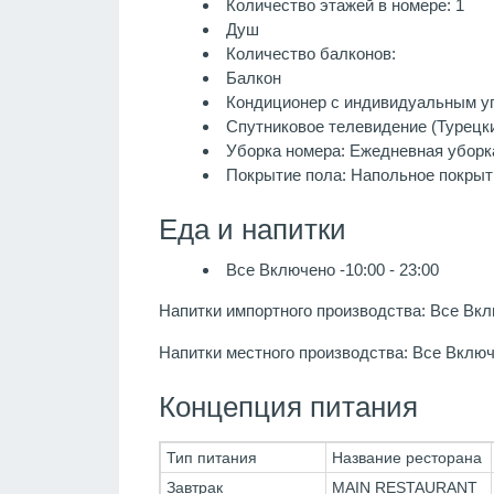
Количество этажей в номере: 1
Душ
Количество балконов:
Балкон
Кондиционер с индивидуальным у
Спутниковое телевидение (Турецки
Уборка номера: Ежедневная уборк
Покрытие пола: Напольное покрыт
Еда и напитки
Все Включено -10:00 - 23:00
Напитки импортного производства: Все Вк
Напитки местного производства: Все Включ
Концепция питания
Тип питания
Название ресторана
Завтрак
MAIN RESTAURANT