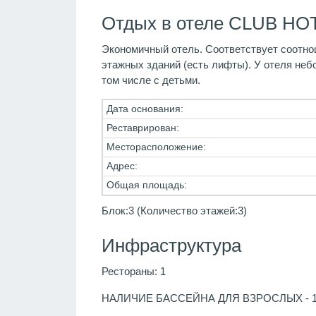
Отдых в отеле CLUB HOT
Экономичный отель. Соответствует соотнош
этажных зданий (есть лифты). У отеля неб
том числе с детьми.
Дата основания:
Реставрирован:
Месторасположение:
Адрес:
Общая площадь:
Блок:3 (Количество этажей:3)
Инфраструктура
Рестораны: 1
НАЛИЧИЕ БАССЕЙНА ДЛЯ ВЗРОСЛЫХ - 