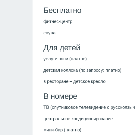
Бесплатно
фитнес-центр
сауна
Для детей
услуги няни (платно)
детская коляска (по запросу; платно)
в ресторане – детское кресло
В номере
ТВ (спутниковое телевидение с русскоязы
центральное кондиционирование
мини-бар (платно)