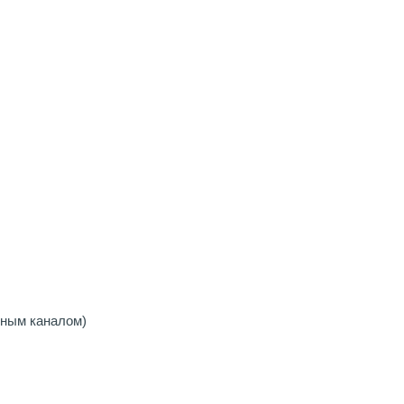
чным каналом)