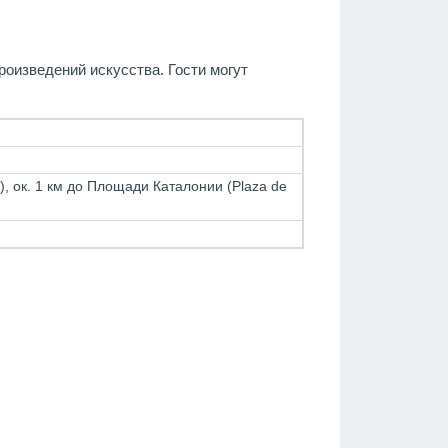
оизведений искусства. Гости могут
2), ок. 1 км до Площади Каталонии (Plaza de