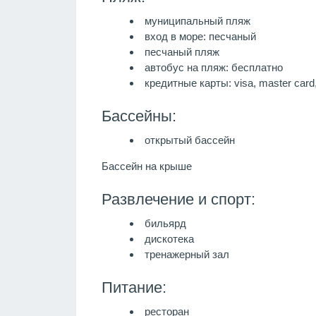
муниципальный пляж
вход в море: песчаный
песчаный пляж
автобус на пляж: бесплатно
кредитные карты: visa, master card
Бассейны:
открытый бассейн
Бассейн на крыше
Развлечение и спорт:
бильярд
дискотека
тренажерный зал
Питание:
ресторан