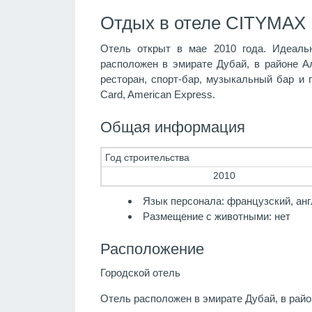
Отдых в отеле CITYMAX 
Отель открыт в мае 2010 года. Идеаль
расположен в эмирате Дубай, в районе А
ресторан, спорт-бар, музыкальный бар и 
Card, American Express.
Общая информация
Год строительства
2010
Язык персонала: французский, анг
Размещение с животными: нет
Расположение
Городской отель
Отель расположен в эмирате Дубай, в рай