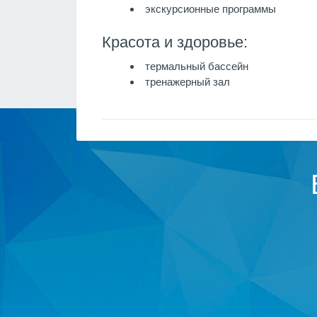
экскурсионные программы
Красота и здоровье:
термальный бассейн
тренажерный зал