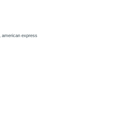
, american express