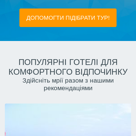
ДОПОМОГТИ ПІДIБРАТИ ТУР!
ПОПУЛЯРНІ ГОТЕЛІ ДЛЯ
КОМФОРТНОГО ВІДПОЧИНКУ
Здійсніть мрії разом з нашими
рекомендаціями