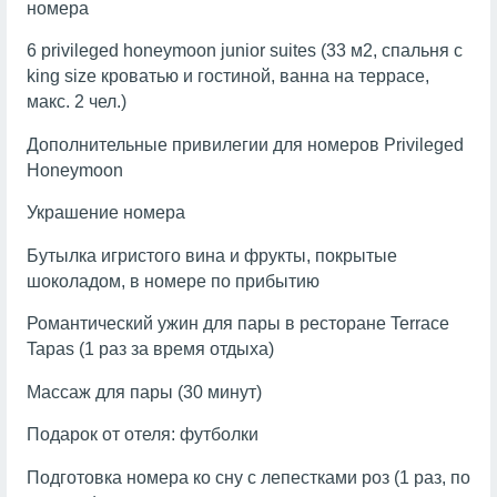
номера
6 privileged honeymoon junior suites (33 м2, спальня с
king size кроватью и гостиной, ванна на террасе,
макс. 2 чел.)
Дополнительные привилегии для номеров Privileged
Honeymoon
Украшение номера
Бутылка игристого вина и фрукты, покрытые
шоколадом, в номере по прибытию
Романтический ужин для пары в ресторане Terrace
Tapas (1 раз за время отдыха)
Массаж для пары (30 минут)
Подарок от отеля: футболки
Подготовка номера ко сну с лепестками роз (1 раз, по