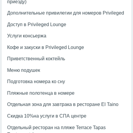
приезду)
Дополнительные привилегии для номеров Privileged
Доступ в Privileged Lounge
Услуги консьержа
Кофе и закуски в Privileged Lounge
Приветственный коктейль
Меню подушек
Подготовка номера ко сну
Пляжные полотенца в номере
Отдельная зона для завтрака в ресторане El Taino
Скидка 10%на услуги в СПА центре
Отдельный ресторан на пляже Terrace Tapas