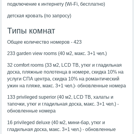
подключение к интернету (Wi-Fi, бесплатно)
детская кровать (по запросу)
Типы комнат
Общее количество номеров - 423
233 garden view rooms (40 м2, макс. 3+1 чел.)
32 comfort rooms (33 м2, LCD ТВ, утюг и гладильная
доска, пляжные полотенца в номере, скидка 10% на
услуги СПА центра, скидка 10% на романтический
ужин на пляже, макс. 3+1 чел.)- обновленные номера
133 privileged superior (40 м2, LCD ТВ, халаты и
тапочки, утюг и гладильная доска, макс. 3+1 чел.) -
обновленные номера
16 privileged deluxe (40 м2, мини-бар, утюг и
гладильная доска, макс. 3+1 чел.) - обновленные