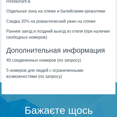
Restaurant &
Отдельная зона на пляже и балийскими кроватями
Скидка 20% на романтический ужин на пляже
Раннее заезд и поздний выезд из отеля (при наличии
свободных номеров)
Дополнительная информация
40 соединенных номеров (по запросу)
5 номеров для людей с ограниченными
возможностями (по запросу)
Бажаєте щось