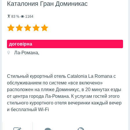
Каталония Гран Доминикас
83
%
1164
договірна
Ла-Романа,
Стильный курортный отель Catalonia La Romana с
обслуживанием по системе «все включено»
расположен на пляже Доминикус, в 20 минутах езды
от центра города Ла-Романа. К услугам гостей этого
стильного курортного отеля вечеринки каждый вечер
и бесплатный Wi-Fi