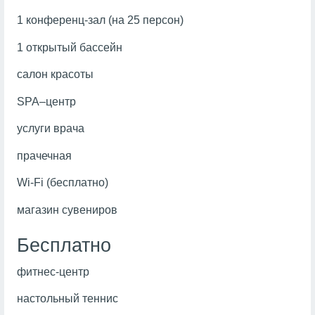
1 конференц-зал (на 25 персон)
1 открытый бассейн
салон красоты
SPA–центр
услуги врача
прачечная
Wi-Fi (бесплатно)
магазин сувениров
Бесплатно
фитнес-центр
настольный теннис