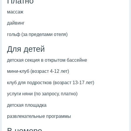
Платно
массаж
дайвинг
гольф (за пределами отеля)
Для детей
детская секция в открытом бассейне
мини-клуб (возраст 4-12 лет)
клуб для подростков (возраст 13-17 лет)
услуги няни (по запросу, платно)
детская площадка
развлекательные программы