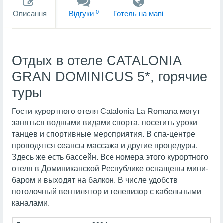
0
Описання
Вiдгуки
Готель на мапi
Отдых в отеле CATALONIA
GRAN DOMINICUS 5*, горячие
туры
Гости курортного отеля Catalonia La Romana могут
заняться водными видами спорта, посетить уроки
танцев и спортивные мероприятия. В спа-центре
проводятся сеансы массажа и другие процедуры.
Здесь же есть бассейн. Все номера этого курортного
отеля в Доминиканской Республике оснащены мини-
баром и выходят на балкон. В числе удобств
потолочный вентилятор и телевизор с кабельными
каналами.