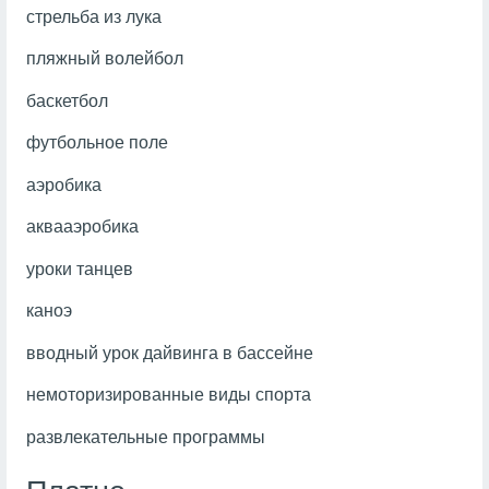
стрельба из лука
пляжный волейбол
баскетбол
футбольное поле
аэробика
аквааэробика
уроки танцев
каноэ
вводный урок дайвинга в бассейне
немоторизированные виды спорта
развлекательные программы