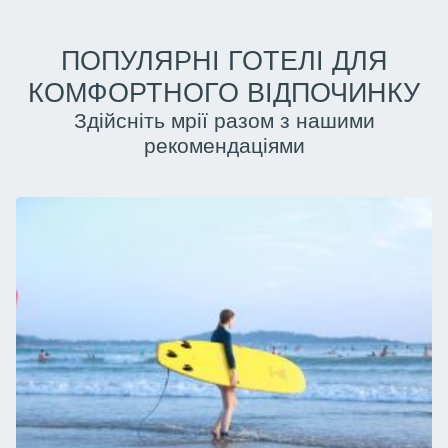
ПОПУЛЯРНІ ГОТЕЛІ ДЛЯ
КОМФОРТНОГО ВІДПОЧИНКУ
Здійсніть мрії разом з нашими
рекомендаціями