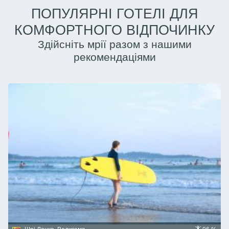
ПОПУЛЯРНІ ГОТЕЛІ ДЛЯ
КОМФОРТНОГО ВІДПОЧИНКУ
Здійсніть мрії разом з нашими
рекомендаціями