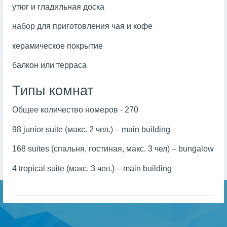
утюг и гладильная доска
набор для приготовления чая и кофе
керамическое покрытие
балкон или терраса
Типы комнат
Общее количество номеров - 270
98 junior suite (макс. 2 чел.) – main building
168 suites (спальня, гостиная, макс. 3 чел) – bungalow
4 tropical suite (макс. 3 чел.) – main building