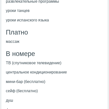
развлекательные программы
уроки танцев
уроки испанского языка
Платно
массаж
В номере
ТВ (спутниковое телевидение)
центральное кондиционирование
мини-бар (бесплатно)
сейф (бесплатно)
душ