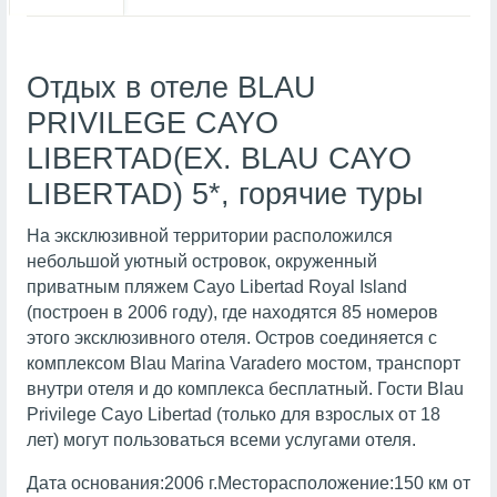
Отдых в отеле BLAU
PRIVILEGE CAYO
LIBERTAD(EX. BLAU CAYO
LIBERTAD) 5*, горячие туры
На эксклюзивной территории расположился
небольшой уютный островок, окруженный
приватным пляжем Cayo Libertad Royal Island
(построен в 2006 году), где находятся 85 номеров
этого эксклюзивного отеля. Остров соединяется с
комплексом Blau Marina Varadero мостом, транспорт
внутри отеля и до комплекса бесплатный. Гости Blau
Privilege Cayo Libertad (только для взрослых от 18
лет) могут пользоваться всеми услугами отеля.
Дата основания:2006 г.Месторасположение:150 км от