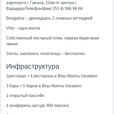
аэропорта г. Гавана, 12км от центра г.
ВарадероТелефон/факс:(53 4) 566 99 66
Bungalow – двенадцать 2-этажных коттеджей
Villa – одна вилла
Собственный песчаный пляж, первая береговая
линия.
Зонты, шезлонги, полотенца – бесплатно.
Инфраструктура
1ресторан + 4 ресторана в Blau Marina Varadero
3 бара + 5 баров в Blau Marina Varadero
1 открытый бассейн
1 конференц-зал (до 300 персон)