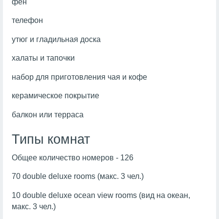
фен
телефон
утюг и гладильная доска
халаты и тапочки
набор для приготовления чая и кофе
керамическое покрытие
балкон или терраса
Типы комнат
Общее количество номеров - 126
70 double deluxe rooms (макс. 3 чел.)
10 double deluxe ocean view rooms (вид на океан,
макс. 3 чел.)