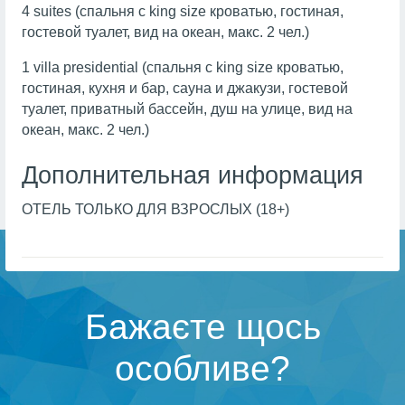
4 suites (спальня с king size кроватью, гостиная,
гостевой туалет, вид на океан, макс. 2 чел.)
1 villa presidential (спальня с king size кроватью,
гостиная, кухня и бар, сауна и джакузи, гостевой
туалет, приватный бассейн, душ на улице, вид на
океан, макс. 2 чел.)
Дополнительная информация
ОТЕЛЬ ТОЛЬКО ДЛЯ ВЗРОСЛЫХ (18+)
Бажаєте щось
особливе?