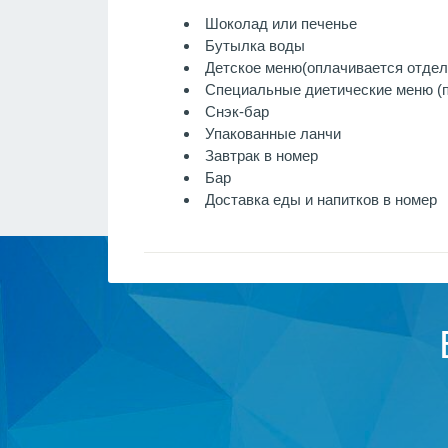
Шоколад или печенье
Бутылка воды
Детское меню
(оплачивается отдел
Специальные диетические меню (п
Снэк-бар
Упакованные ланчи
Завтрак в номер
Бар
Доставка еды и напитков в номер