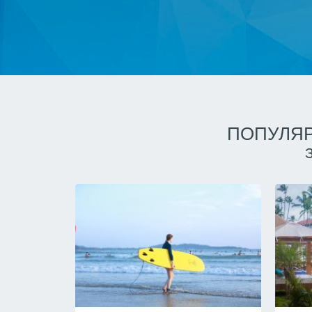
ПОПУЛЯР