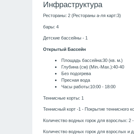
Инфраструктура
Рестораны: 2 (Рестораны а-ля карт:3)
бары: 4
Детские бассейны - 1
Открытый Бассейн
Площадь бассейна:30 (кв. м.)
Глубина (см) (Min.-Max.):40-40
Без подогрева
Пресная вода
Часы работы:10:00 - 18:00
Теннисные корты: 1
Теннисный корт -1 - Покрытие теннисного к
Количество водных горок для взрослых: 2 - 
Количество водных горок для взрослых и дет