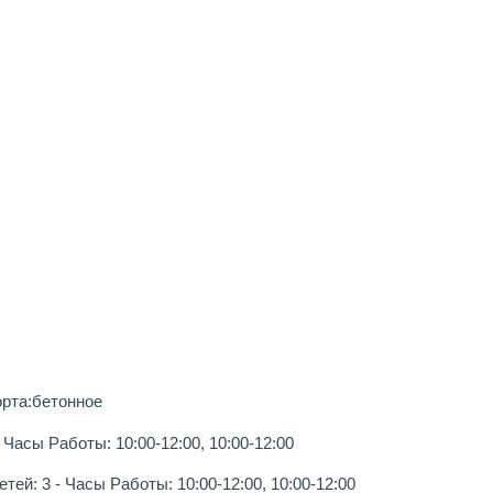
орта:бетонное
Часы Работы: 10:00-12:00, 10:00-12:00
ей: 3 - Часы Работы: 10:00-12:00, 10:00-12:00