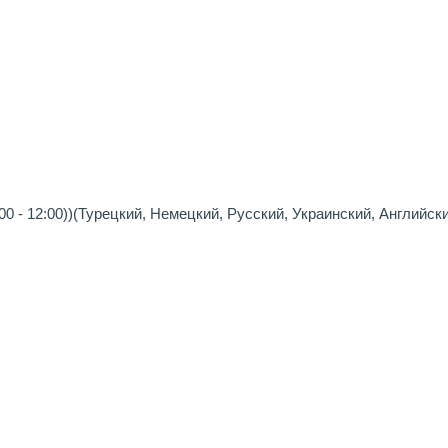
0 - 12:00))(Турецкий, Немецкий, Русский, Украинский, Английск