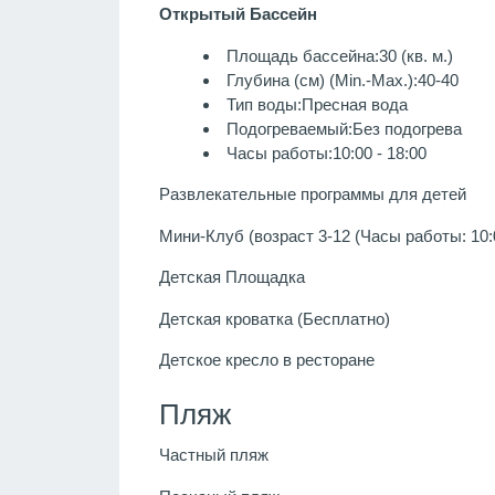
Открытый Бассейн
Площадь бассейна:30 (кв. м.)
Глубина (см) (Min.-Max.):40-40
Тип воды:Пресная вода
Подогреваемый:Без подогрева
Часы работы:10:00 - 18:00
Развлекательные программы для детей
Мини-Клуб (возраст 3-12 (Часы работы: 10:0
Детская Площадка
Детская кроватка (Бесплатно)
Детское кресло в ресторане
Пляж
Частный пляж