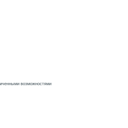
ниченными возможностями