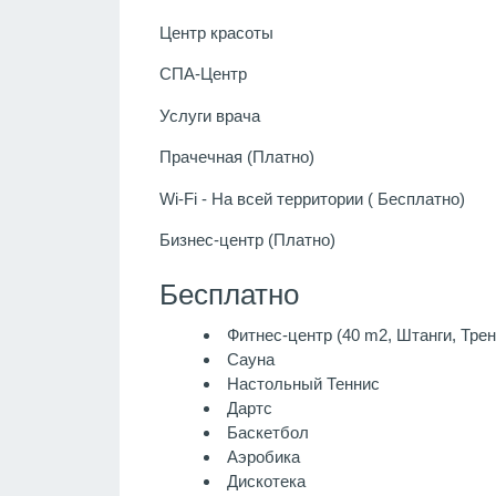
Центр красоты
СПА-Центр
Услуги врача
Прачечная (Платно)
Wi-Fi - На всей территории ( Бесплатно)
Бизнес-центр (Платно)
Бесплатно
Фитнес-центр (40 m2, Штанги, Тре
Сауна
Настольный Теннис
Дартс
Баскетбол
Аэробика
Дискотека