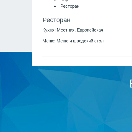
Ресторан
Ресторан
Кухня:
Местная, Европейская
Меню:
Меню и шведский стол