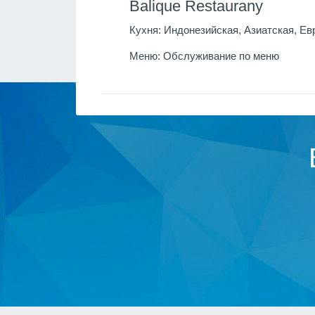
Balique Restaurany
Кухня:
Индонезийская, Азиатская, Ев
Меню:
Обслуживание по меню