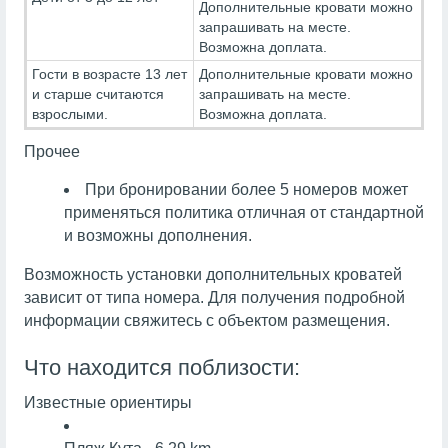
Дополнительные кровати можно
запрашивать на месте.
Возможна доплата.
Гости в возрасте 13 лет
Дополнительные кровати можно
и старше считаются
запрашивать на месте.
взрослыми.
Возможна доплата.
Прочее
При бронировании более 5 номеров может
применяться политика отличная от стандартной
и возможны дополнения.
Возможность установки дополнительных кроватей
зависит от типа номера. Для получения подробной
информации свяжитесь с объектом размещения.
Что находится поблизости:
Известные ориентиры