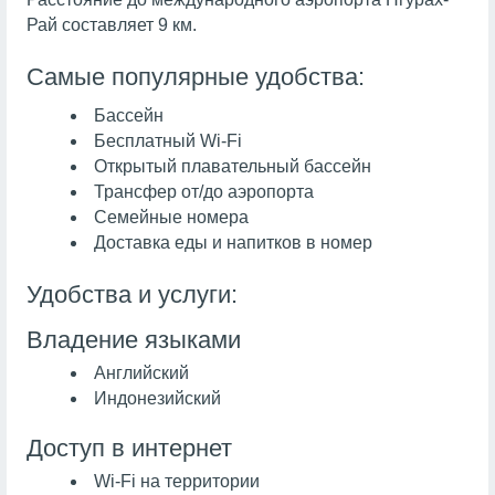
Рай составляет 9 км.
Самые популярные удобства:
Бассейн
Бесплатный Wi-Fi
Открытый плавательный бассейн
Трансфер от/до аэропорта
Семейные номера
Доставка еды и напитков в номер
Удобства и услуги:
Владение языками
Английский
Индонезийский
Доступ в интернет
Wi-Fi на территории