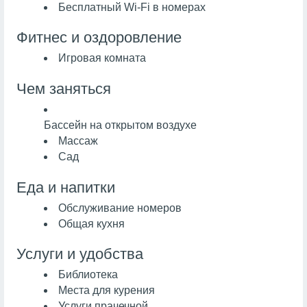
Бесплатный Wi-Fi в номерах
Фитнес и оздоровление
Игровая комната
Чем заняться
Бассейн на открытом воздухе
Массаж
Сад
Еда и напитки
Обслуживание номеров
Общая кухня
Услуги и удобства
Библиотека
Места для курения
Услуги прачечной