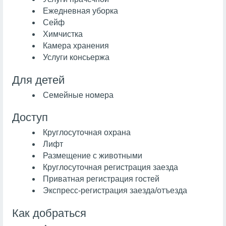
Ежедневная уборка
Сейф
Химчистка
Камера хранения
Услуги консьержа
Для детей
Семейные номера
Доступ
Круглосуточная охрана
Лифт
Размещение с животными
Круглосуточная регистрация заезда
Приватная регистрация гостей
Экспресс-регистрация заезда/отъезда
Как добраться