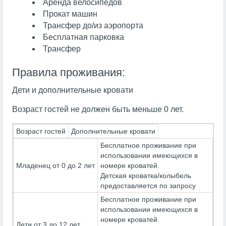
Аренда велосипедов
Прокат машин
Трансфер до/из аэропорта
Бесплатная парковка
Трансфер
Правила проживания:
Дети и дополнительные кровати
Возраст гостей не должен быть меньше 0 лет.
Возраст гостей
Дополнительные кровати
Бесплатное проживание при
использовании имеющихся в
Младенец от 0 до 2 лет
номере кроватей.
Детская кроватка/колыбель
предоставляется по запросу
Бесплатное проживание при
использовании имеющихся в
номере кроватей.
Дети от 3 до 12 лет