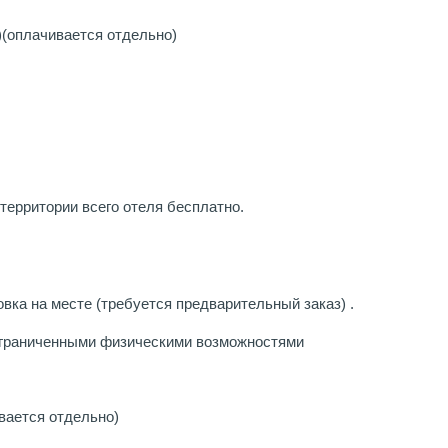
)
(оплачивается отдельно)
территории всего отеля бесплатно.
вка на месте (требуется предварительный заказ) .
ограниченными физическими возможностями
вается отдельно)