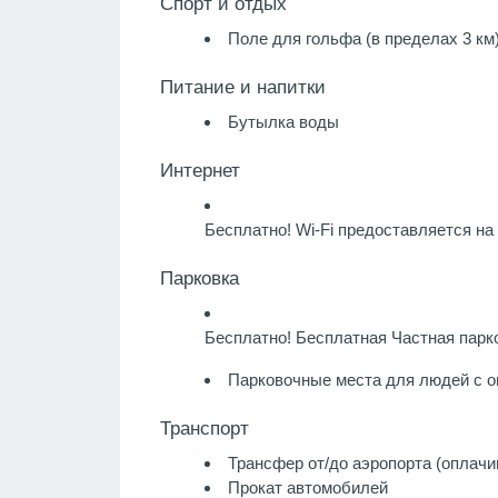
Спорт и отдых
Поле для гольфа (в пределах 3 км
Питание и напитки
Бутылка воды
Интернет
Бесплатно!
Wi-Fi предоставляется на 
Парковка
Бесплатно!
Бесплатная Частная парко
Парковочные места для людей с 
Транспорт
Трансфер от/до аэропорта (оплачи
Прокат автомобилей