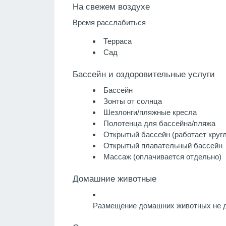
На свежем воздухе
Время расслабиться
Терраса
Сад
Бассейн и оздоровительные услуги
Бассейн
Зонты от солнца
Шезлонги/пляжные кресла
Полотенца для бассейна/пляжа
Открытый бассейн (работает кругл
Открытый плавательный бассейн
Массаж
(оплачивается отдельно)
Домашние животные
Размещение домашних животных не д