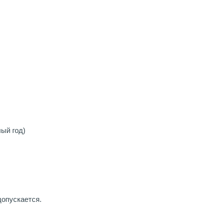
ый год)
опускается.