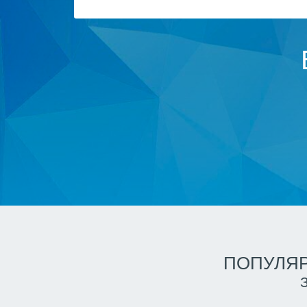
ПОПУЛЯР