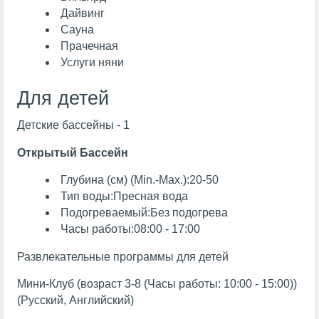
Дайвинг
Сауна
Прачечная
Услуги няни
Для детей
Детские бассейны - 1
Открытый Бассейн
Глубина (см) (Min.-Max.):20-50
Тип воды:Пресная вода
Подогреваемый:Без подогрева
Часы работы:08:00 - 17:00
Развлекательные программы для детей
Мини-Клуб (возраст 3-8 (Часы работы: 10:00 - 15:00))
(Русский, Английский)