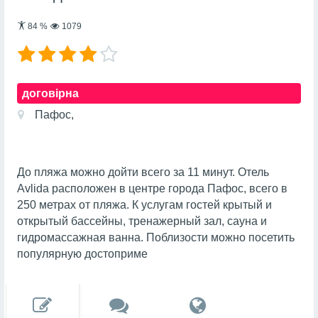
84
%
1079
договірна
Пафос,
До пляжа можно дойти всего за 11 минут. Отель
Avlida расположен в центре города Пафос, всего в
250 метрах от пляжа. К услугам гостей крытый и
открытый бассейны, тренажерный зал, сауна и
гидромассажная ванна. Поблизости можно посетить
популярную достоприме