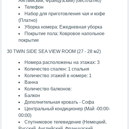
Английский, Французский) (бесплатно)
Телефон
Набор для приготовления чая и кофе
(Платно)
Уборка номера: Ежедневная уборка
Покрытие пола: Ковровое напольное
покрытие
30 TWIN SIDE SEA VIEW ROOM (27 - 28 м2)
Номера расположены на этажах: 3
Количество спален: 1 спальня
Количество этажей в номере: 1
Ванна
Количество балконов:
Балкон
Дополнительная кровать - Софа
Центральный кондиционер (Май -00:00-
00:00)
Спутниковое телевидение (Немецкий,
Русский, Английский, Французский,