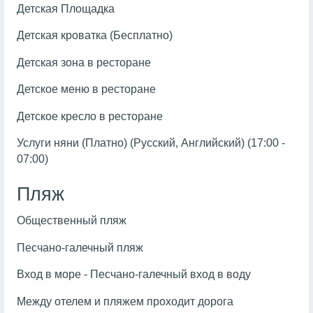
Детская Площадка
Детская кроватка (Бесплатно)
Детская зона в ресторане
Детское меню в ресторане
Детское кресло в ресторане
Услуги няни (Платно) (Русский, Английский) (17:00 -
07:00)
Пляж
Общественный пляж
Песчано-галечный пляж
Вход в море - Песчано-галечный вход в воду
Между отелем и пляжем проходит дорога