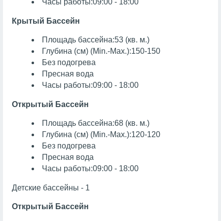
Часы работы:09:00 - 18:00
Крытый Бассейн
Площадь бассейна:53 (кв. м.)
Глубина (см) (Min.-Max.):150-150
Без подогрева
Пресная вода
Часы работы:09:00 - 18:00
Открытый Бассейн
Площадь бассейна:68 (кв. м.)
Глубина (см) (Min.-Max.):120-120
Без подогрева
Пресная вода
Часы работы:09:00 - 18:00
Детские бассейны - 1
Открытый Бассейн