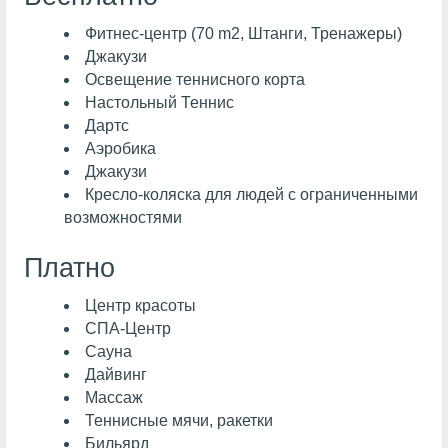
Фитнес-центр (70 m2, Штанги, Тренажеры)
Джакузи
Освещение теннисного корта
Настольный Теннис
Дартс
Аэробика
Джакузи
Кресло-коляска для людей с ограниченными
возможностями
Платно
Центр красоты
СПА-Центр
Сауна
Дайвинг
Массаж
Теннисные мячи, ракетки
Бильярд