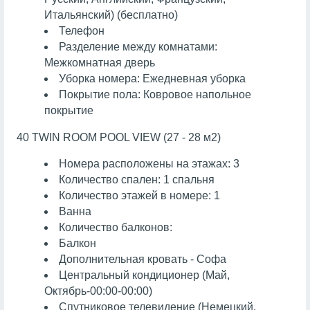
Итальянский) (бесплатно)
Телефон
Разделение между комнатами:
Межкомнатная дверь
Уборка номера: Ежедневная уборка
Покрытие пола: Ковровое напольное
покрытие
40 TWIN ROOM POOL VIEW (27 - 28 м2)
Номера расположены на этажах: 3
Количество спален: 1 спальня
Количество этажей в номере: 1
Ванна
Количество балконов:
Балкон
Дополнительная кровать - Софа
Центральный кондиционер (Май,
Октябрь-00:00-00:00)
Спутниковое телевидение (Немецкий,