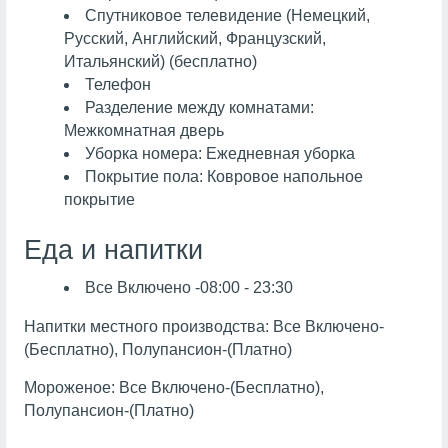
Спутниковое телевидение (Немецкий,
Русский, Английский, Французский,
Итальянский) (бесплатно)
Телефон
Разделение между комнатами:
Межкомнатная дверь
Уборка номера: Ежедневная уборка
Покрытие пола: Ковровое напольное
покрытие
Еда и напитки
Все Включено -08:00 - 23:30
Напитки местного производства: Все Включено-
(Бесплатно), Полупансион-(Платно)
Мороженое: Все Включено-(Бесплатно),
Полупансион-(Платно)