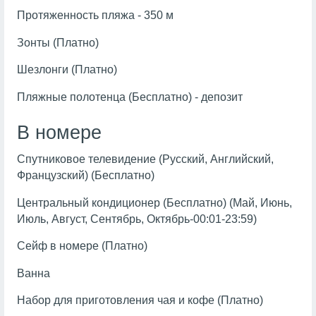
Протяженность пляжа - 350 м
Зонты (Платно)
Шезлонги (Платно)
Пляжные полотенца (Бесплатно) - депозит
В номере
Спутниковое телевидение (Русский, Английский,
Французский) (Бесплатно)
Центральный кондиционер (Бесплатно) (Май, Июнь,
Июль, Август, Сентябрь, Октябрь-00:01-23:59)
Сейф в номере (Платно)
Ванна
Набор для приготовления чая и кофе (Платно)