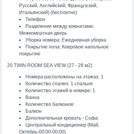
Русский, Английский, Французский,
Итальянский) (бесплатно)
Телефон
Разделение между комнатами:
Межкомнатная дверь
Уборка номера: Ежедневная уборка
Покрытие пола: Ковровое напольное
покрытие
20 TWIN ROOM SEA VIEW (27 - 28 м2)
Номера расположены на этажах: 1
Количество спален: 1 спальня
Количество этажей в номере: 1
Ванна
Количество балконов:
Балкон
Дополнительная кровать - Софа
Центральный кондиционер (Май,
Октябрь-00:00-00:00)