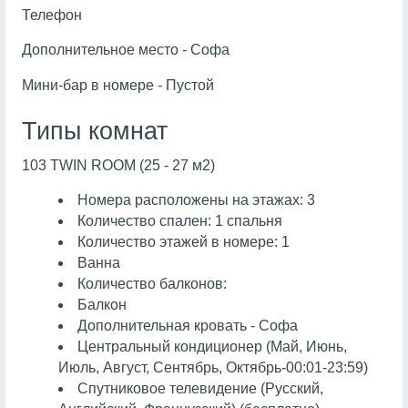
Телефон
Дополнительное место - Софа
Мини-бар в номере - Пустой
Типы комнат
103 TWIN ROOM (25 - 27 м2)
Номера расположены на этажах: 3
Количество спален: 1 спальня
Количество этажей в номере: 1
Ванна
Количество балконов:
Балкон
Дополнительная кровать - Софа
Центральный кондиционер (Май, Июнь,
Июль, Август, Сентябрь, Октябрь-00:01-23:59)
Спутниковое телевидение (Русский,