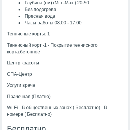
Глубина (см) (Min.-Max.):20-50
Без подогрева
Пресная вода
Часы работы:08:00 - 17:00
Теннисные корты: 1
Теннисный корт -1 - Покрытие теннисного
корта:бетонное
Центр красоты
СПА-Центр
Услуги врача
Прачечная (Платно)
Wi-Fi - В общественных зонах ( Бесплатно) - В
номере ( Бесплатно)
Бесплатно