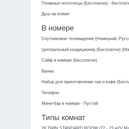
Пляжные полотенца (Бесплатно) - бесплат
Душ на пляже
В номере
Спутниковое телевидение (Немецкий, Русск
Центральный кондиционер (Бесплатно) (Май
Сейф в номере (Бесплатно)
Ванна
Набор для приготовления чая и кофе (Бесп
Телефон
Мини-бар в номере - Пустой
Типы комнат
26 TWIN STANDARD ROOM (22 - 23 м2)( Мак