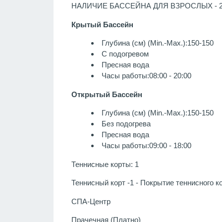
НАЛИЧИЕ БАССЕЙНА ДЛЯ ВЗРОСЛЫХ - 
Крытый Бассейн
Глубина (см) (Min.-Max.):150-150
С подогревом
Пресная вода
Часы работы:08:00 - 20:00
Открытый Бассейн
Глубина (см) (Min.-Max.):150-150
Без подогрева
Пресная вода
Часы работы:09:00 - 18:00
Теннисные корты: 1
Теннисный корт -1 - Покрытие теннисного 
СПА-Центр
Прачечная (Платно)