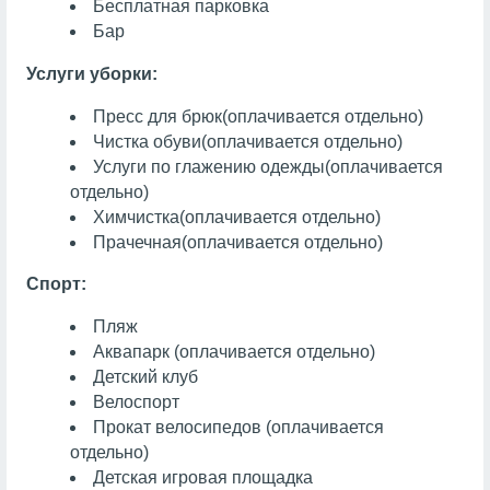
Бесплатная парковка
Бар
Услуги уборки:
Пресс для брюк
(оплачивается отдельно)
Чистка обуви
(оплачивается отдельно)
Услуги по глажению одежды
(оплачивается
отдельно)
Химчистка
(оплачивается отдельно)
Прачечная
(оплачивается отдельно)
Спорт:
Пляж
Аквапарк
(оплачивается отдельно)
Детский клуб
Велоспорт
Прокат велосипедов (оплачивается
отдельно)
Детская игровая площадка