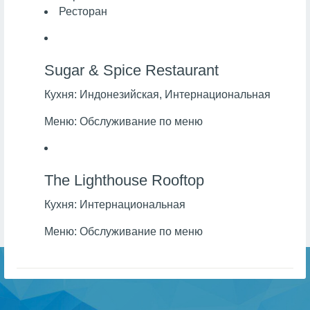
Ресторан
Sugar & Spice Restaurant
Кухня:
Индонезийская, Интернациональная
Меню:
Обслуживание по меню
The Lighthouse Rooftop
Кухня:
Интернациональная
Меню:
Обслуживание по меню