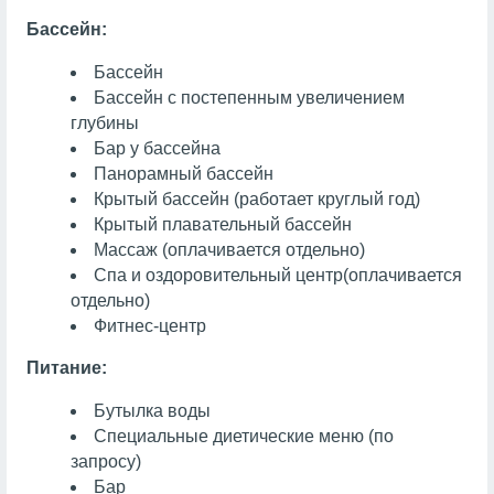
Бассейн:
Бассейн
Бассейн с постепенным увеличением
глубины
Бар у бассейна
Панорамный бассейн
Крытый бассейн (работает круглый год)
Крытый плавательный бассейн
Массаж
(оплачивается отдельно)
Спа и оздоровительный центр
(оплачивается
отдельно)
Фитнес-центр
Питание:
Бутылка воды
Специальные диетические меню (по
запросу)
Бар