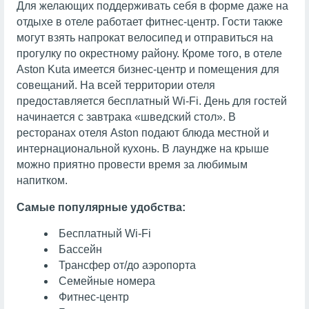
Для желающих поддерживать себя в форме даже на
отдыхе в отеле работает фитнес-центр. Гости также
могут взять напрокат велосипед и отправиться на
прогулку по окрестному району. Кроме того, в отеле
Aston Kuta имеется бизнес-центр и помещения для
совещаний. На всей территории отеля
предоставляется бесплатный Wi-Fi. День для гостей
начинается с завтрака «шведский стол». В
ресторанах отеля Aston подают блюда местной и
интернациональной кухонь. В лаундже на крыше
можно приятно провести время за любимым
напитком.
Самые популярные удобства:
Бесплатный Wi-Fi
Бассейн
Трансфер от/до аэропорта
Семейные номера
Фитнес-центр