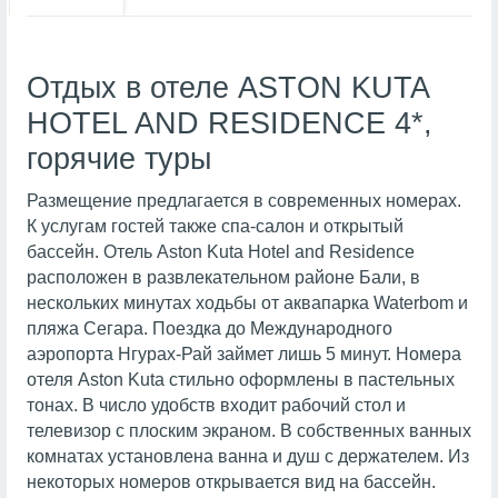
Отдых в отеле ASTON KUTA
HOTEL AND RESIDENCE 4*,
горячие туры
Размещение предлагается в современных номерах.
К услугам гостей также спа-салон и открытый
бассейн. Отель Aston Kuta Hotel and Residence
расположен в развлекательном районе Бали, в
нескольких минутах ходьбы от аквапарка Waterbom и
пляжа Сегара. Поездка до Международного
аэропорта Нгурах-Рай займет лишь 5 минут. Номера
отеля Aston Kuta стильно оформлены в пастельных
тонах. В число удобств входит рабочий стол и
телевизор с плоским экраном. В собственных ванных
комнатах установлена ванна и душ с держателем. Из
некоторых номеров открывается вид на бассейн.