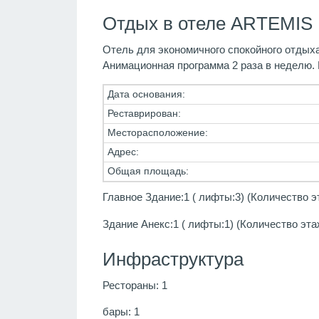
Отдых в отеле ARTEMIS 
Отель для экономичного спокойного отдыха
Анимационная программа 2 раза в неделю. Р
Дата основания:
Реставрирован:
Месторасположение:
Адрес:
Общая площадь:
Главное Здание:1 ( лифты:3) (Количество э
Здание Анекс:1 ( лифты:1) (Количество эта
Инфраструктура
Рестораны: 1
бары: 1