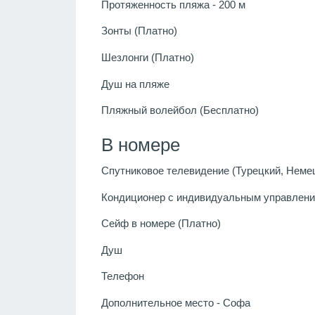
Протяженность пляжа - 200 м
Зонты (Платно)
Шезлонги (Платно)
Душ на пляже
Пляжный волейбол (Бесплатно)
В номере
Спутниковое телевидение (Турецкий, Немец
Кондиционер с индивидуальным управлени
Сейф в номере (Платно)
Душ
Телефон
Дополнительное место - Софа