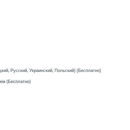
кий, Русский, Украинский, Польский) (Бесплатно)
ем (Бесплатно)