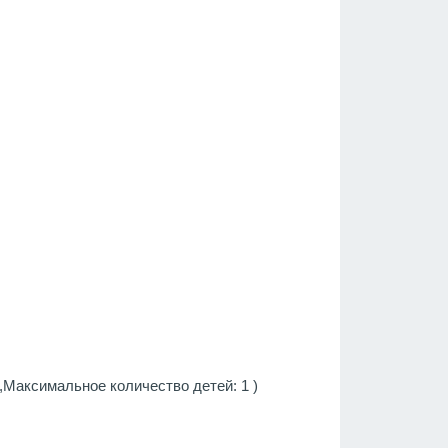
Максимальное количество детей: 1 )