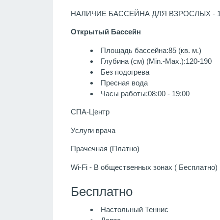
НАЛИЧИЕ БАССЕЙНА ДЛЯ ВЗРОСЛЫХ - 
Открытый Бассейн
Площадь бассейна:85 (кв. м.)
Глубина (см) (Min.-Max.):120-190
Без подогрева
Пресная вода
Часы работы:08:00 - 19:00
СПА-Центр
Услуги врача
Прачечная (Платно)
Wi-Fi - В общественных зонах ( Бесплатно)
Бесплатно
Настольный Теннис