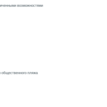
ниченными возможностями
и общественного пляжа