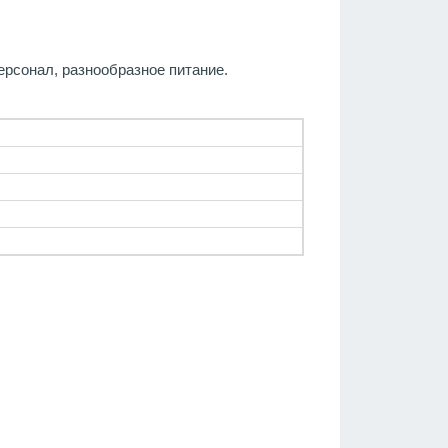
ерсонал, разнообразное питание.