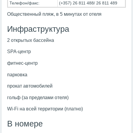
Телефон/факс:
(+357) 26 811 488/ 26 811 489
Общественный пляж, в 5 минутах от отеля
Инфраструктура
2 открытых бассейна
SPA-центр
фитнес-центр
парковка
прокат автомобилей
гольф (за пределами отеля)
Wi-Fi на всей территории (платно)
В номере