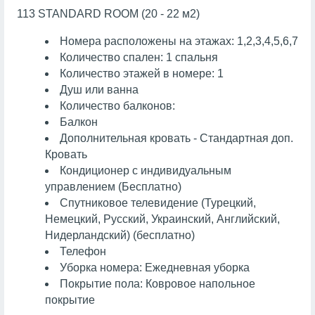
113 STANDARD ROOM (20 - 22 м2)
Номера расположены на этажах: 1,2,3,4,5,6,7
Количество спален: 1 спальня
Количество этажей в номере: 1
Душ или ванна
Количество балконов:
Балкон
Дополнительная кровать - Стандартная доп.
Кровать
Кондиционер с индивидуальным
управлением (Бесплатно)
Спутниковое телевидение (Турецкий,
Немецкий, Русский, Украинский, Английский,
Нидерландский) (бесплатно)
Телефон
Уборка номера: Ежедневная уборка
Покрытие пола: Ковровое напольное
покрытие