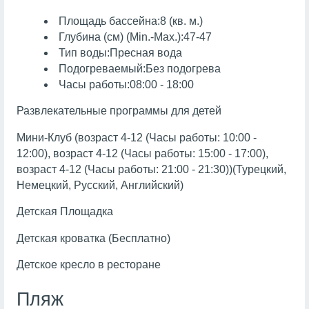
Площадь бассейна:8 (кв. м.)
Глубина (см) (Min.-Max.):47-47
Тип воды:Пресная вода
Подогреваемый:Без подогрева
Часы работы:08:00 - 18:00
Развлекательные программы для детей
Мини-Клуб (возраст 4-12 (Часы работы: 10:00 -
12:00), возраст 4-12 (Часы работы: 15:00 - 17:00),
возраст 4-12 (Часы работы: 21:00 - 21:30))(Турецкий,
Немецкий, Русский, Английский)
Детская Площадка
Детская кроватка (Бесплатно)
Детское кресло в ресторане
Пляж