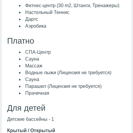
Фитнес-центр (30 m2, Штанги, Тренажеры)
Настольный Теннис
Дартс
Аэробика
Платно
СПА-Центр
Сауна
Массаж
Водные лыжи (Лицензия не требуется)
Сауна
Парашют (Лицензия не требуется)
Прачечная
Для детей
Детские бассейны - 1
Крытый / Открытый