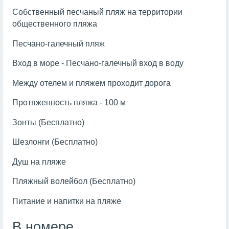
Собственный песчаный пляж на территории
общественного пляжа
Песчано-галечный пляж
Вход в море - Песчано-галечный вход в воду
Между отелем и пляжем проходит дорога
Протяженность пляжа - 100 м
Зонты (Бесплатно)
Шезлонги (Бесплатно)
Душ на пляже
Пляжный волейбол (Бесплатно)
Питание и напитки на пляже
В номере