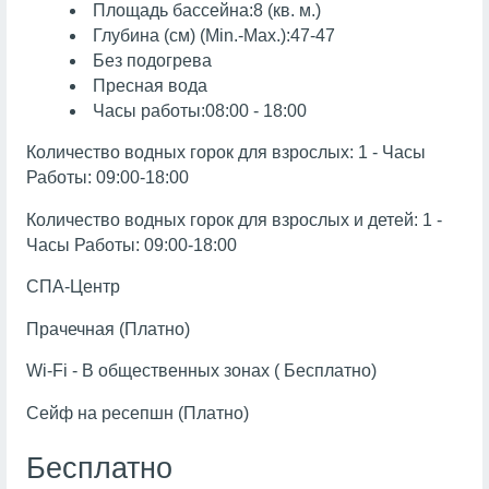
Площадь бассейна:8 (кв. м.)
Глубина (см) (Min.-Max.):47-47
Без подогрева
Пресная вода
Часы работы:08:00 - 18:00
Количество водных горок для взрослых: 1 - Часы
Работы: 09:00-18:00
Количество водных горок для взрослых и детей: 1 -
Часы Работы: 09:00-18:00
СПА-Центр
Прачечная (Платно)
Wi-Fi - В общественных зонах ( Бесплатно)
Сейф на ресепшн (Платно)
Бесплатно