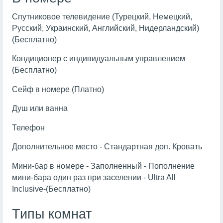
Спутниковое телевидение (Турецкий, Немецкий,
Русский, Украинский, Английский, Нидерландский)
(Бесплатно)
Кондиционер с индивидуальным управлением
(Бесплатно)
Сейф в номере (Платно)
Душ или ванна
Телефон
Дополнительное место - Стандартная доп. Кровать
Мини-бар в номере - Заполненный - Пополнение
мини-бара один раз при заселении - Ultra All
Inclusive-(Бесплатно)
Типы комнат