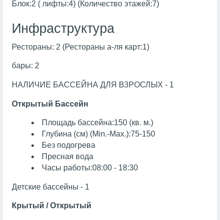
Блок:2 ( лифты:4) (Количество этажей:7)
Инфраструктура
Рестораны: 2 (Рестораны а-ля карт:1)
бары: 2
НАЛИЧИЕ БАССЕЙНА ДЛЯ ВЗРОСЛЫХ - 1
Открытый Бассейн
Площадь бассейна:150 (кв. м.)
Глубина (см) (Min.-Max.):75-150
Без подогрева
Пресная вода
Часы работы:08:00 - 18:30
Детские бассейны - 1
Крытый / Открытый