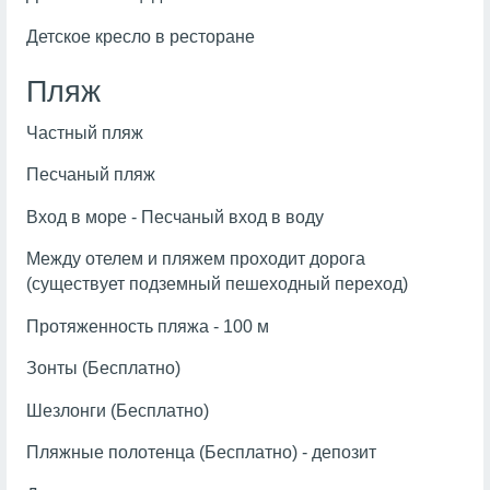
Детское кресло в ресторане
Пляж
Частный пляж
Песчаный пляж
Вход в море - Песчаный вход в воду
Между отелем и пляжем проходит дорога
(существует подземный пешеходный переход)
Протяженность пляжа - 100 м
Зонты (Бесплатно)
Шезлонги (Бесплатно)
Пляжные полотенца (Бесплатно) - депозит