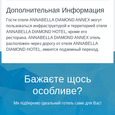
Дополнительная Информация
Гости отеля ANNABELLA DIAMOND ANNEX могут
пользоваться инфраструктурой и территорией отеля
ANNABELLA DIAMOND HOTEL, кроме его
ресторана. ANNABELLA DIAMOND ANNEX отель
расположен через дорогу от отеля ANNABELLA
DIAMOND HOTEL, имеется подземный переход.
Бажаєте щось
особливе?
Ми підберемо ідеальний готель саме для Вас!