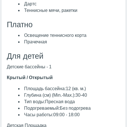
Дартс
Теннисные мячи, ракетки
Платно
Освещение теннисного корта
Прачечная
Для детей
Детские бассейны - 1
Крытый / Открытый
Площадь бассейна:12 (кв. м.)
Глубина (см) (Min.-Max.):30-40
Тип воды:Пресная вода
Подогреваемый:Без подогрева
Часы работы:09:00 - 18:00
Детская Площадка