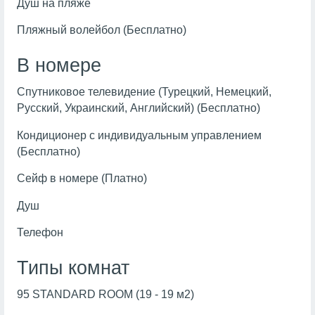
Душ на пляже
Пляжный волейбол (Бесплатно)
В номере
Спутниковое телевидение (Турецкий, Немецкий,
Русский, Украинский, Английский) (Бесплатно)
Кондиционер с индивидуальным управлением
(Бесплатно)
Сейф в номере (Платно)
Душ
Телефон
Типы комнат
95 STANDARD ROOM (19 - 19 м2)