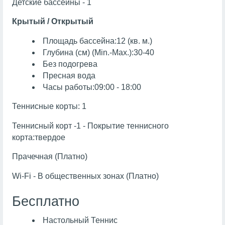
Детские бассейны - 1
Крытый / Открытый
Площадь бассейна:12 (кв. м.)
Глубина (см) (Min.-Max.):30-40
Без подогрева
Пресная вода
Часы работы:09:00 - 18:00
Теннисные корты: 1
Теннисный корт -1 - Покрытие теннисного
корта:твердое
Прачечная (Платно)
Wi-Fi - В общественных зонах (Платно)
Бесплатно
Настольный Теннис