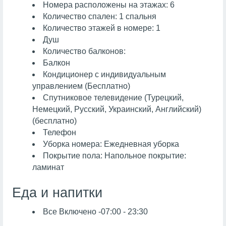
Номера расположены на этажах: 6
Количество спален: 1 спальня
Количество этажей в номере: 1
Душ
Количество балконов:
Балкон
Кондиционер с индивидуальным
управлением (Бесплатно)
Спутниковое телевидение (Турецкий,
Немецкий, Русский, Украинский, Английский)
(бесплатно)
Телефон
Уборка номера: Ежедневная уборка
Покрытие пола: Напольное покрытие:
ламинат
Еда и напитки
Все Включено -07:00 - 23:30