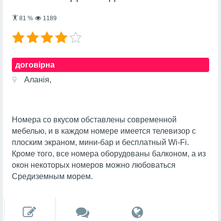
81
%
1189
договірна
Аланія,
Номера со вкусом обставлены современной
мебелью, и в каждом номере имеется телевизор с
плоским экраном, мини-бар и бесплатный Wi-Fi.
Кроме того, все номера оборудованы балконом, а из
окон некоторых номеров можно любоваться
Средиземным морем.