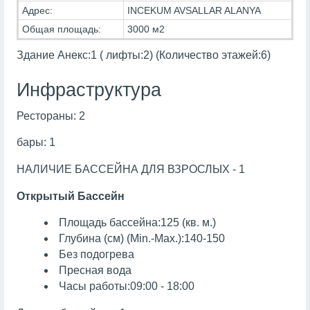
Адрес:
INCEKUM AVSALLAR ALANYA
Общая площадь:
3000 м2
Здание Анекс:1 ( лифты:2) (Количество этажей:6)
Инфраструктура
Рестораны: 2
бары: 1
НАЛИЧИЕ БАССЕЙНА ДЛЯ ВЗРОСЛЫХ - 1
Открытый Бассейн
Площадь бассейна:125 (кв. м.)
Глубина (см) (Min.-Max.):140-150
Без подогрева
Пресная вода
Часы работы:09:00 - 18:00