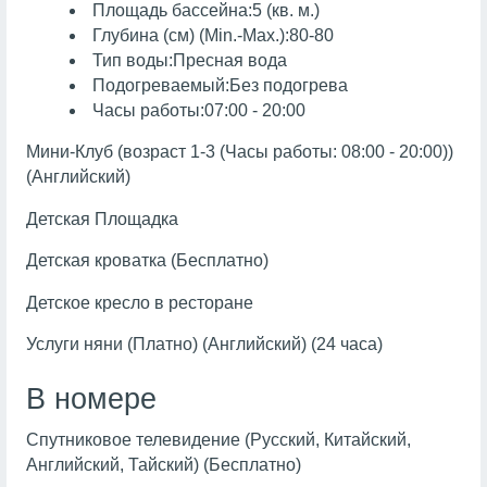
Площадь бассейна:5 (кв. м.)
Глубина (см) (Min.-Max.):80-80
Тип воды:Пресная вода
Подогреваемый:Без подогрева
Часы работы:07:00 - 20:00
Мини-Клуб (возраст 1-3 (Часы работы: 08:00 - 20:00))
(Английский)
Детская Площадка
Детская кроватка (Бесплатно)
Детское кресло в ресторане
Услуги няни (Платно) (Английский) (24 часа)
В номере
Спутниковое телевидение (Русский, Китайский,
Английский, Тайский) (Бесплатно)