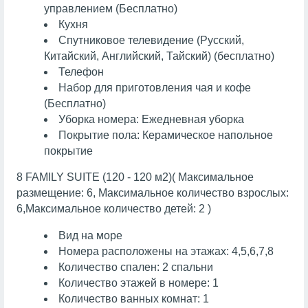
управлением (Бесплатно)
Кухня
Спутниковое телевидение (Русский,
Китайский, Английский, Тайский) (бесплатно)
Телефон
Набор для приготовления чая и кофе
(Бесплатно)
Уборка номера: Ежедневная уборка
Покрытие пола: Керамическое напольное
покрытие
8 FAMILY SUITE (120 - 120 м2)( Максимальное
размещение: 6, Максимальное количество взрослых:
6,Максимальное количество детей: 2 )
Вид на море
Номера расположены на этажах: 4,5,6,7,8
Количество спален: 2 спальни
Количество этажей в номере: 1
Количество ванных комнат: 1