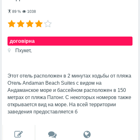
89
%
1038
договірна
Пхукет,
Этот отель расположен в 2 минутах ходьбы от пляжа
Отель Andaman Beach Suites с видом на
Андаманское море и бассейном расположен в 150
метрах от пляжа Патонг. С некоторых номеров также
открывается вид на море. На всей территории
заведения предоставляется б