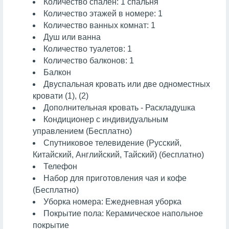
Количество спален: 1 спальня
Количество этажей в номере: 1
Количество ванных комнат: 1
Душ или ванна
Количество туалетов: 1
Количество балконов: 1
Балкон
Двуспальная кровать или две одноместных
кровати (1), (2)
Дополнительная кровать - Раскладушка
Кондиционер с индивидуальным
управлением (Бесплатно)
Спутниковое телевидение (Русский,
Китайский, Английский, Тайский) (бесплатно)
Телефон
Набор для приготовления чая и кофе
(Бесплатно)
Уборка номера: Ежедневная уборка
Покрытие пола: Керамическое напольное
покрытие