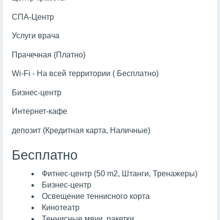
СПА-Центр
Услуги врача
Прачечная (Платно)
Wi-Fi - На всей территории ( Бесплатно)
Бизнес-центр
Интернет-кафе
депозит (Кредитная карта, Наличные)
Бесплатно
Фитнес-центр (50 m2, Штанги, Тренажеры)
Бизнес-центр
Освещение теннисного корта
Кинотеатр
Теннисные мячи, ракетки