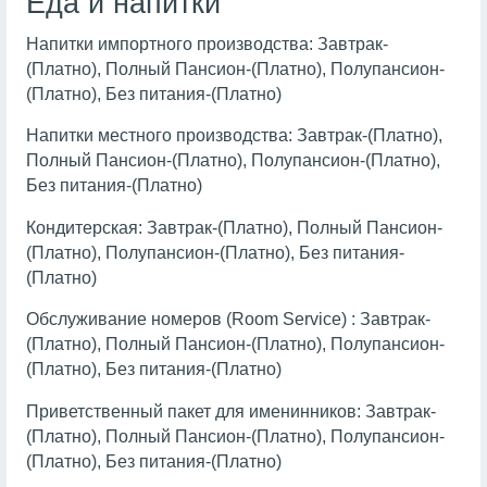
Еда и напитки
Напитки импортного производства: Завтрак-
(Платно), Полный Пансион-(Платно), Полупансион-
(Платно), Без питания-(Платно)
Напитки местного производства: Завтрак-(Платно),
Полный Пансион-(Платно), Полупансион-(Платно),
Без питания-(Платно)
Кондитерская: Завтрак-(Платно), Полный Пансион-
(Платно), Полупансион-(Платно), Без питания-
(Платно)
Обслуживание номеров (Room Service) : Завтрак-
(Платно), Полный Пансион-(Платно), Полупансион-
(Платно), Без питания-(Платно)
Приветственный пакет для именинников: Завтрак-
(Платно), Полный Пансион-(Платно), Полупансион-
(Платно), Без питания-(Платно)