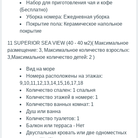
Набор для приготовления чая и кофе
(Бесплатно)
Уборка номера: Ежедневная уборка
Покрытие пола: Керамическое напольное
покрытие
11 SUPERIOR SEA VIEW (40 - 40 м2)( Максимальное
размещение: 3, Максимальное количество взрослых:
3,Максимальное количество детей: 2 )
Вид на море
Номера расположены на этажах:
9,10,11,12,13,14,15,16,17,18
Количество спален: 1 спальня
Количество этажей в номере: 1
Количество ванных комнат: 1
Душ или ванна
Количество туалетов: 1
Балкон или терраса - Нет
Двуспальная кровать или две одноместных