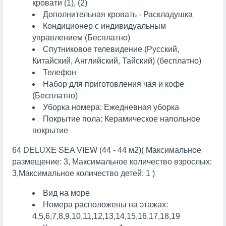
кровати (1), (2)
Дополнительная кровать - Раскладушка
Кондиционер с индивидуальным
управлением (Бесплатно)
Спутниковое телевидение (Русский,
Китайский, Английский, Тайский) (бесплатно)
Телефон
Набор для приготовления чая и кофе
(Бесплатно)
Уборка номера: Ежедневная уборка
Покрытие пола: Керамическое напольное
покрытие
64 DELUXE SEA VIEW (44 - 44 м2)( Максимальное
размещение: 3, Максимальное количество взрослых:
3,Максимальное количество детей: 1 )
Вид на море
Номера расположены на этажах:
4,5,6,7,8,9,10,11,12,13,14,15,16,17,18,19