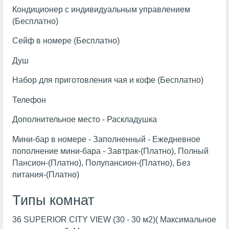
Кондиционер с индивидуальным управлением
(Бесплатно)
Сейф в номере (Бесплатно)
Душ
Набор для приготовления чая и кофе (Бесплатно)
Телефон
Дополнительное место - Раскладушка
Мини-бар в номере - Заполненный - Ежедневное
пополнение мини-бара - Завтрак-(Платно), Полный
Пансион-(Платно), Полупансион-(Платно), Без
питания-(Платно)
Типы комнат
36 SUPERIOR CITY VIEW (30 - 30 м2)( Максимальное