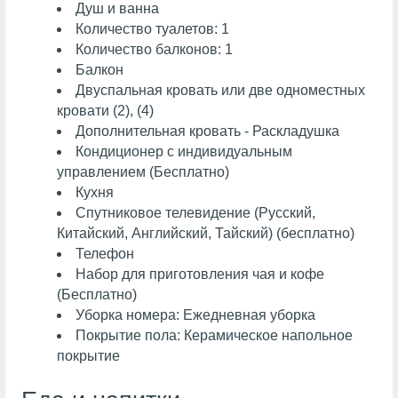
Душ и ванна
Количество туалетов: 1
Количество балконов: 1
Балкон
Двуспальная кровать или две одноместных
кровати (2), (4)
Дополнительная кровать - Раскладушка
Кондиционер с индивидуальным
управлением (Бесплатно)
Кухня
Спутниковое телевидение (Русский,
Китайский, Английский, Тайский) (бесплатно)
Телефон
Набор для приготовления чая и кофе
(Бесплатно)
Уборка номера: Ежедневная уборка
Покрытие пола: Керамическое напольное
покрытие