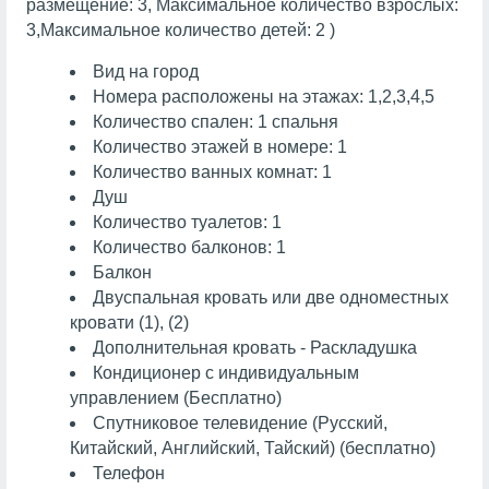
размещение: 3, Максимальное количество взрослых:
3,Максимальное количество детей: 2 )
Вид на город
Номера расположены на этажах: 1,2,3,4,5
Количество спален: 1 спальня
Количество этажей в номере: 1
Количество ванных комнат: 1
Душ
Количество туалетов: 1
Количество балконов: 1
Балкон
Двуспальная кровать или две одноместных
кровати (1), (2)
Дополнительная кровать - Раскладушка
Кондиционер с индивидуальным
управлением (Бесплатно)
Спутниковое телевидение (Русский,
Китайский, Английский, Тайский) (бесплатно)
Телефон