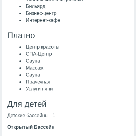
Бильярд
Бизнес-центр
Интернет-кафе
Платно
Центр красоты
СПА-Центр
Сауна
Массаж
Сауна
Прачечная
Услуги няни
Для детей
Детские бассейны - 1
Открытый Бассейн