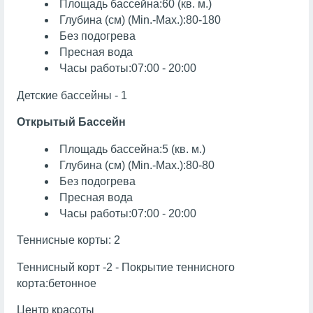
Площадь бассейна:60 (кв. м.)
Глубина (см) (Min.-Max.):80-180
Без подогрева
Пресная вода
Часы работы:07:00 - 20:00
Детские бассейны - 1
Открытый Бассейн
Площадь бассейна:5 (кв. м.)
Глубина (см) (Min.-Max.):80-80
Без подогрева
Пресная вода
Часы работы:07:00 - 20:00
Теннисные корты: 2
Теннисный корт -2 - Покрытие теннисного
корта:бетонное
Центр красоты