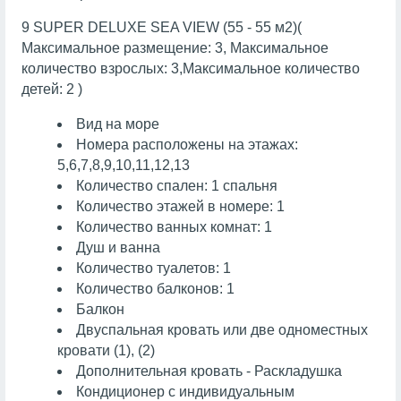
9 SUPER DELUXE SEA VIEW (55 - 55 м2)(
Максимальное размещение: 3, Максимальное
количество взрослых: 3,Максимальное количество
детей: 2 )
Вид на море
Номера расположены на этажах:
5,6,7,8,9,10,11,12,13
Количество спален: 1 спальня
Количество этажей в номере: 1
Количество ванных комнат: 1
Душ и ванна
Количество туалетов: 1
Количество балконов: 1
Балкон
Двуспальная кровать или две одноместных
кровати (1), (2)
Дополнительная кровать - Раскладушка
Кондиционер с индивидуальным