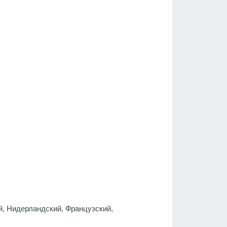
й, Нидерландский, Французский,