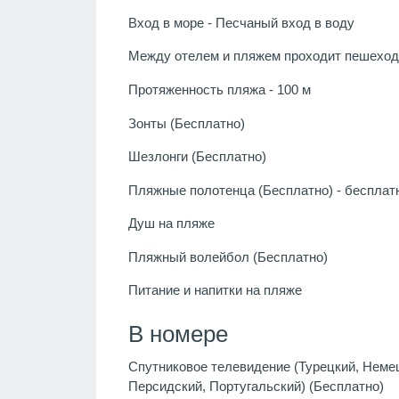
Вход в море - Песчаный вход в воду
Между отелем и пляжем проходит пешехо
Протяженность пляжа - 100 м
Зонты (Бесплатно)
Шезлонги (Бесплатно)
Пляжные полотенца (Бесплатно) - бесплат
Душ на пляже
Пляжный волейбол (Бесплатно)
Питание и напитки на пляже
В номере
Спутниковое телевидение (Турецкий, Немец
Персидский, Португальский) (Бесплатно)