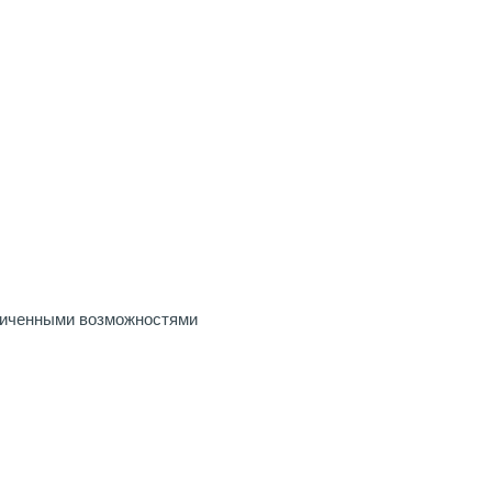
ниченными возможностями