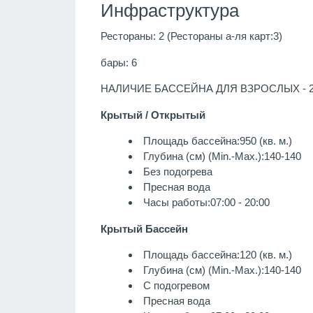
Инфраструктура
Рестораны: 2 (Рестораны а-ля карт:3)
бары: 6
НАЛИЧИЕ БАССЕЙНА ДЛЯ ВЗРОСЛЫХ - 
Крытый / Открытый
Площадь бассейна:950 (кв. м.)
Глубина (см) (Min.-Max.):140-140
Без подогрева
Пресная вода
Часы работы:07:00 - 20:00
Крытый Бассейн
Площадь бассейна:120 (кв. м.)
Глубина (см) (Min.-Max.):140-140
С подогревом
Пресная вода